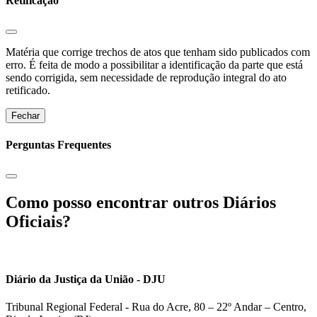
Retificação
Matéria que corrige trechos de atos que tenham sido publicados com
erro. É feita de modo a possibilitar a identificação da parte que está
sendo corrigida, sem necessidade de reprodução integral do ato
retificado.
Fechar
Perguntas Frequentes
Como posso encontrar outros Diários
Oficiais?
Diário da Justiça da União - DJU
Tribunal Regional Federal - Rua do Acre, 80 – 22º Andar – Centro,