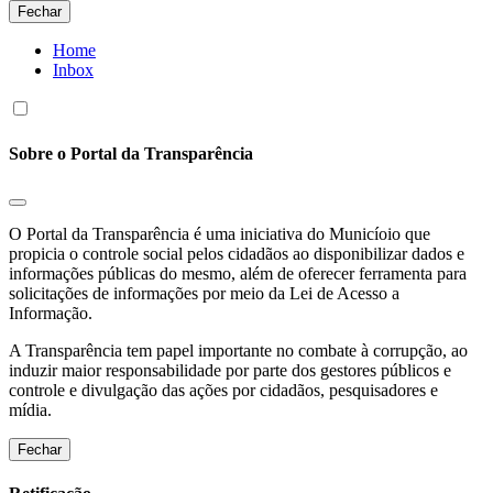
Fechar
Home
Inbox
Sobre o Portal da Transparência
O Portal da Transparência é uma iniciativa do Municíoio que
propicia o controle social pelos cidadãos ao disponibilizar dados e
informações públicas do mesmo, além de oferecer ferramenta para
solicitações de informações por meio da Lei de Acesso a
Informação.
A Transparência tem papel importante no combate à corrupção, ao
induzir maior responsabilidade por parte dos gestores públicos e
controle e divulgação das ações por cidadãos, pesquisadores e
mídia.
Fechar