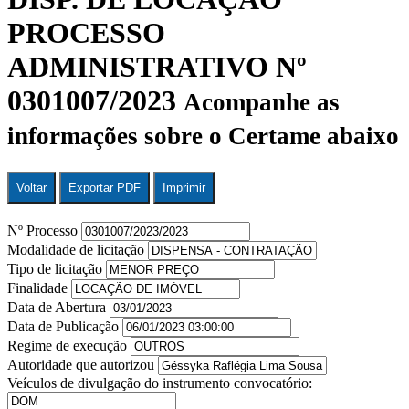
PROCESSO
ADMINISTRATIVO Nº
0301007/2023
Acompanhe as
informações sobre o Certame abaixo
Voltar
Exportar PDF
Imprimir
Nº Processo
Modalidade de licitação
Tipo de licitação
Finalidade
Data de Abertura
Data de Publicação
Regime de execução
Autoridade que autorizou
Veículos de divulgação do instrumento convocatório: