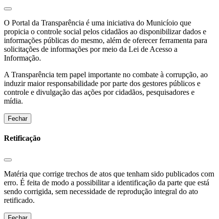
O Portal da Transparência é uma iniciativa do Municíoio que
propicia o controle social pelos cidadãos ao disponibilizar dados e
informações públicas do mesmo, além de oferecer ferramenta para
solicitações de informações por meio da Lei de Acesso a
Informação.
A Transparência tem papel importante no combate à corrupção, ao
induzir maior responsabilidade por parte dos gestores públicos e
controle e divulgação das ações por cidadãos, pesquisadores e
mídia.
Fechar
Retificação
Matéria que corrige trechos de atos que tenham sido publicados com
erro. É feita de modo a possibilitar a identificação da parte que está
sendo corrigida, sem necessidade de reprodução integral do ato
retificado.
Fechar