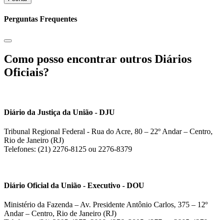
Perguntas Frequentes
Como posso encontrar outros Diários
Oficiais?
Diário da Justiça da União - DJU
Tribunal Regional Federal - Rua do Acre, 80 – 22º Andar – Centro,
Rio de Janeiro (RJ)
Telefones: (21) 2276-8125 ou 2276-8379
Diário Oficial da União - Executivo - DOU
Ministério da Fazenda – Av. Presidente Antônio Carlos, 375 – 12º
Andar – Centro, Rio de Janeiro (RJ)