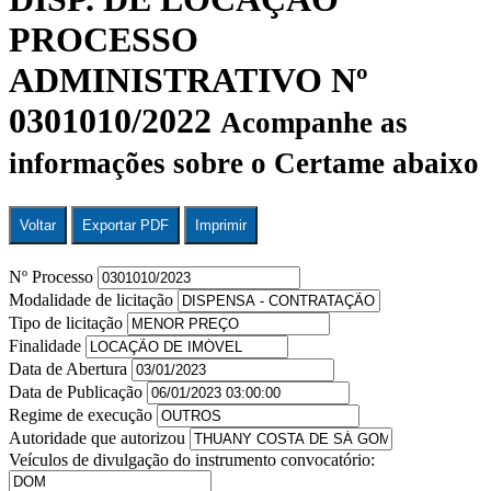
PROCESSO
ADMINISTRATIVO Nº
0301010/2022
Acompanhe as
informações sobre o Certame abaixo
Voltar
Exportar PDF
Imprimir
Nº Processo
Modalidade de licitação
Tipo de licitação
Finalidade
Data de Abertura
Data de Publicação
Regime de execução
Autoridade que autorizou
Veículos de divulgação do instrumento convocatório: