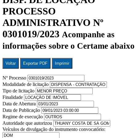
PROCESSO
ADMINISTRATIVO Nº
0301019/2023
Acompanhe as
informações sobre o Certame abaixo
Voltar
Exportar PDF
Imprimir
Nº Processo
Modalidade de licitação
Tipo de licitação
Finalidade
Data de Abertura
Data de Publicação
Regime de execução
Autoridade que autorizou
Veículos de divulgação do instrumento convocatório: