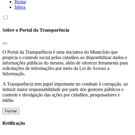
Home
Inbox
Sobre o Portal da Transparência
O Portal da Transparência é uma iniciativa do Municíoio que
propicia o controle social pelos cidadãos ao disponibilizar dados e
informações públicas do mesmo, além de oferecer ferramenta para
solicitações de informações por meio da Lei de Acesso a
Informação.
A Transparência tem papel importante no combate à corrupção, ao
induzir maior responsabilidade por parte dos gestores públicos e
controle e divulgação das ações por cidadãos, pesquisadores e
mídia.
Fechar
Retificação