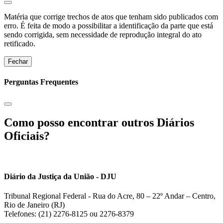
Matéria que corrige trechos de atos que tenham sido publicados com
erro. É feita de modo a possibilitar a identificação da parte que está
sendo corrigida, sem necessidade de reprodução integral do ato
retificado.
Fechar
Perguntas Frequentes
Como posso encontrar outros Diários
Oficiais?
Diário da Justiça da União - DJU
Tribunal Regional Federal - Rua do Acre, 80 – 22º Andar – Centro,
Rio de Janeiro (RJ)
Telefones: (21) 2276-8125 ou 2276-8379