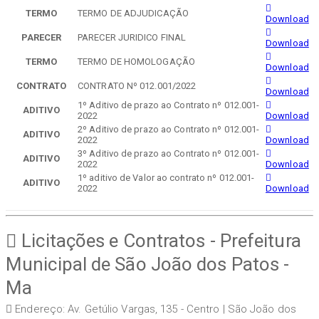
TERMO
TERMO DE ADJUDICAÇÃO
Download
PARECER
PARECER JURIDICO FINAL
Download
TERMO
TERMO DE HOMOLOGAÇÃO
Download
CONTRATO
CONTRATO Nº 012.001/2022
Download
1º Aditivo de prazo ao Contrato nº 012.001-
ADITIVO
2022
Download
2º Aditivo de prazo ao Contrato nº 012.001-
ADITIVO
2022
Download
3º Aditivo de prazo ao Contrato nº 012.001-
ADITIVO
2022
Download
1º aditivo de Valor ao contrato nº 012.001-
ADITIVO
2022
Download
Licitações e Contratos - Prefeitura
Municipal de São João dos Patos -
Ma
Endereço: Av. Getúlio Vargas, 135 - Centro | São João dos