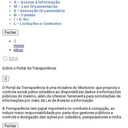
A – Acesse à Informação
M – Leis Orçamentárias
X – Execução Orçamentária
N – Contato
I – E-Sic
L – Licitações e Contratos
Fechar
Home
Inbox
Sobre o Portal da Transparência
O Portal da Transparência é uma iniciativa do Municíoio que propicia o
controle social pelos cidadãos ao disponibilizar dados e informações
públicas do mesmo, além de oferecer ferramenta para solicitações de
informações por meio da Lei de Acesso a Informação.
A Transparência tem papel importante no combate à corrupção, ao
induzir maior responsabilidade por parte dos gestores públicos e
controle e divulgação das ações por cidadãos, pesquisadores e mídia.
Fechar