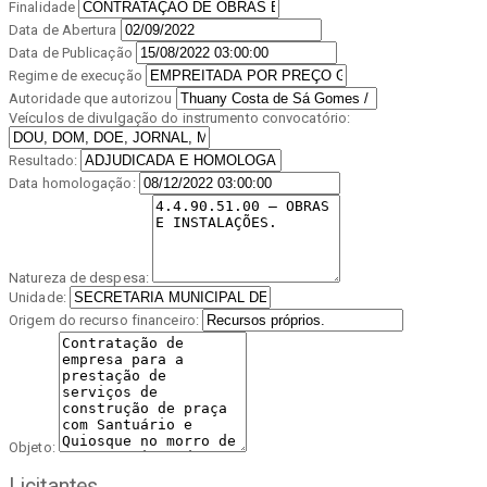
Finalidade
Data de Abertura
Data de Publicação
Regime de execução
Autoridade que autorizou
Veículos de divulgação do instrumento convocatório:
Resultado:
Data homologação:
Natureza de despesa:
Unidade:
Origem do recurso financeiro:
Objeto:
Licitantes