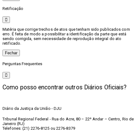
Retificação
Matéria que corrige trechos de atos que tenham sido publicados com
erro. É feita de modo a possibilitar a identificação da parte que está
sendo corrigida, sem necessidade de reprodução integral do ato
retificado.
Fechar
Perguntas Frequentes
Como posso encontrar outros Diários Oficiais?
Diário da Justiça da União - DJU
Tribunal Regional Federal - Rua do Acre, 80 – 22º Andar – Centro, Rio de
Janeiro (RJ)
Telefones: (21) 2276-8125 ou 2276-8379