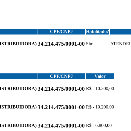
CPF/CNPJ
Habilitado?
34.214.475/0001-00
ISTRIBUIDORA)
Sim
ATENDEU
CPF/CNPJ
Valor
34.214.475/0001-00
ISTRIBUIDORA)
R$ - 10.200,00
34.214.475/0001-00
ISTRIBUIDORA)
R$ - 10.200,00
34.214.475/0001-00
ISTRIBUIDORA)
R$ - 6.800,00