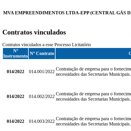
MVA EMPREENDIMENTOS LTDA-EPP (CENTRAL GÁS D
Contratos vinculados
Contratos vinculados a esse Processo Licitatório
Nº
Nº Contrato
O
Instrumento
Contratação de empresa para o fornecime
014/2022
014.001/2022
necessidades das Secretarias Municipais.
Contratação de empresa para o fornecime
014/2022
014.002/2022
necessidades das Secretarias Municipais.
Contratação de empresa para o fornecime
014/2022
014.003/2022
necessidades das Secretarias Municipais.