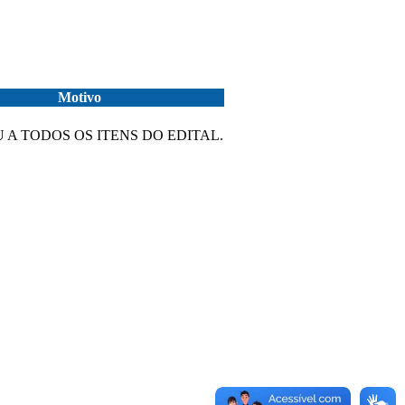
Motivo
 A TODOS OS ITENS DO EDITAL.