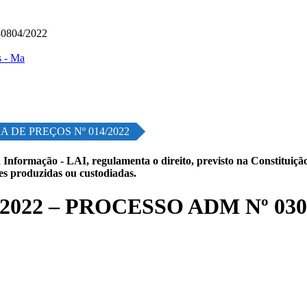
0804/2022
 DE PREÇOS Nº 014/2022
 Informação - LAI, regulamenta o direito, previsto na Constituição,
les produzidas ou custodiadas.
022 – PROCESSO ADM Nº 030