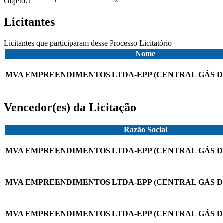
Objeto:
Licitantes
Licitantes que participaram desse Processo Licitatório
Nome
MVA EMPREENDIMENTOS LTDA-EPP (CENTRAL GÁS D
Vencedor(es) da Licitação
Razão Social
MVA EMPREENDIMENTOS LTDA-EPP (CENTRAL GÁS D
MVA EMPREENDIMENTOS LTDA-EPP (CENTRAL GÁS D
MVA EMPREENDIMENTOS LTDA-EPP (CENTRAL GÁS D