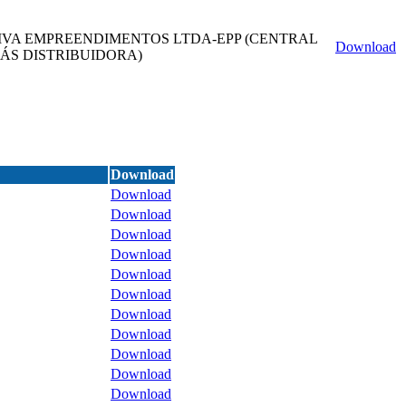
VA EMPREENDIMENTOS LTDA-EPP (CENTRAL
Download
ÁS DISTRIBUIDORA)
Download
Download
Download
Download
Download
Download
Download
Download
Download
Download
Download
Download