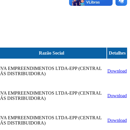
Razão Social
Detalhes
VA EMPREENDIMENTOS LTDA-EPP (CENTRAL
Download
ÁS DISTRIBUIDORA)
VA EMPREENDIMENTOS LTDA-EPP (CENTRAL
Download
ÁS DISTRIBUIDORA)
VA EMPREENDIMENTOS LTDA-EPP (CENTRAL
Download
ÁS DISTRIBUIDORA)