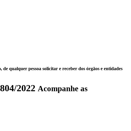
 de qualquer pessoa solicitar e receber dos órgãos e entidades
804/2022
Acompanhe as