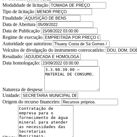
Modalidade de licitação
Tipo de licitação
Finalidade
Data de Abertura
Data de Publicação
Regime de execução
Autoridade que autorizou
Veículos de divulgação do instrumento convocatório:
Resultado:
Data homologação:
Natureza de despesa:
Unidade:
Origem do recurso financeiro: