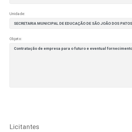
Unidade:
Objeto:
Licitantes