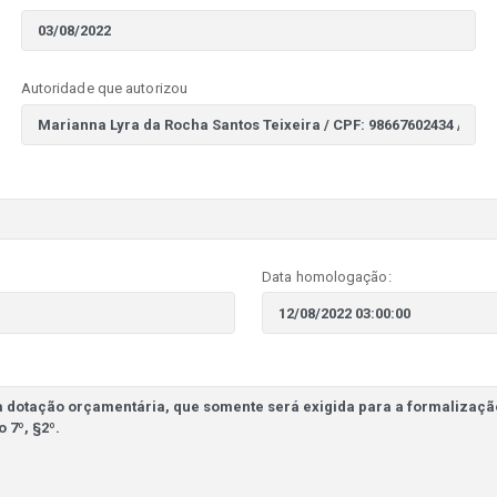
Autoridade que autorizou
Data homologação: