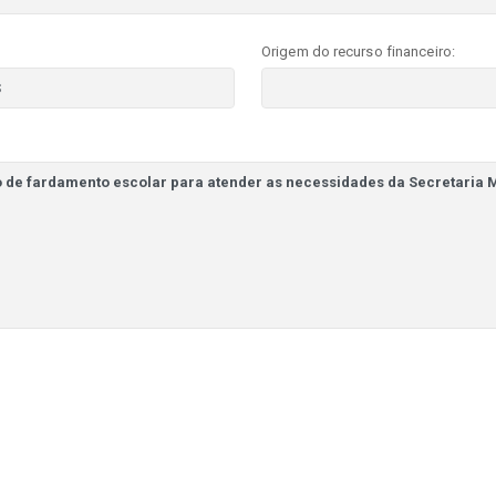
Origem do recurso financeiro: