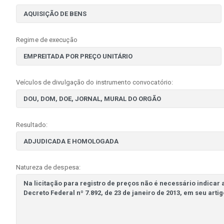
Regime de execução
Veículos de divulgação do instrumento convocatório:
Resultado:
Natureza de despesa: