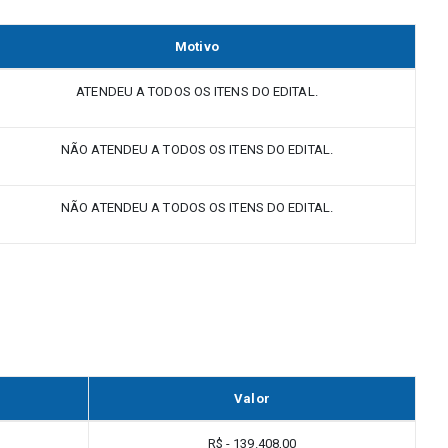
Motivo
ATENDEU A TODOS OS ITENS DO EDITAL.
NÃO ATENDEU A TODOS OS ITENS DO EDITAL.
NÃO ATENDEU A TODOS OS ITENS DO EDITAL.
Valor
R$ - 139.408,00