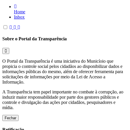
Home
Inbox
Sobre o Portal da Transparência
O Portal da Transparência é uma iniciativa do Municíoio que
propicia o controle social pelos cidadãos ao disponibilizar dados e
informações públicas do mesmo, além de oferecer ferramenta para
solicitações de informações por meio da Lei de Acesso a
Informação.
A Transparência tem papel importante no combate à corrupção, ao
induzir maior responsabilidade por parte dos gestores públicos e
controle e divulgação das ações por cidadãos, pesquisadores e
mídia.
Fechar
Retificação