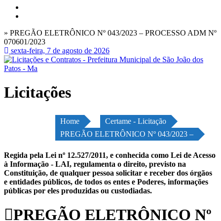
» PREGÃO ELETRÔNICO Nº 043/2023 – PROCESSO ADM Nº
070601/2023
sexta-feira, 7 de agosto de 2026
Licitações
Home
Certame - Licitação
PREGÃO ELETRÔNICO Nº 043/2023 –
Regida pela Lei nº 12.527/2011, e conhecida como Lei de Acesso
à Informação - LAI, regulamenta o direito, previsto na
Constituição, de qualquer pessoa solicitar e receber dos órgãos
e entidades públicos, de todos os entes e Poderes, informações
públicas por eles produzidas ou custodiadas.
PREGÃO ELETRÔNICO Nº