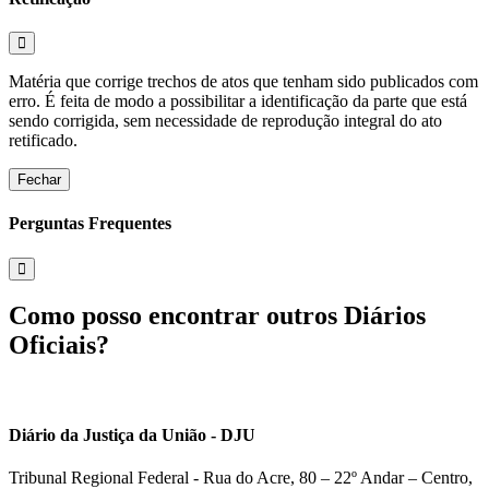
Matéria que corrige trechos de atos que tenham sido publicados com
erro. É feita de modo a possibilitar a identificação da parte que está
sendo corrigida, sem necessidade de reprodução integral do ato
retificado.
Fechar
Perguntas Frequentes
Como posso encontrar outros Diários
Oficiais?
Diário da Justiça da União - DJU
Tribunal Regional Federal - Rua do Acre, 80 – 22º Andar – Centro,