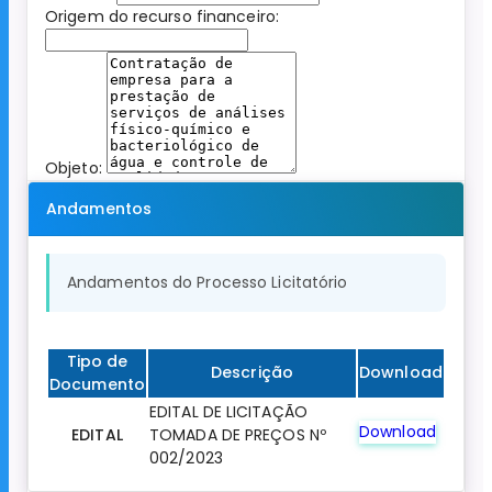
Origem do recurso financeiro:
Objeto:
Andamentos
Andamentos do Processo Licitatório
Tipo de
Descrição
Download
Documento
EDITAL DE LICITAÇÃO
Download
EDITAL
TOMADA DE PREÇOS Nº
002/2023