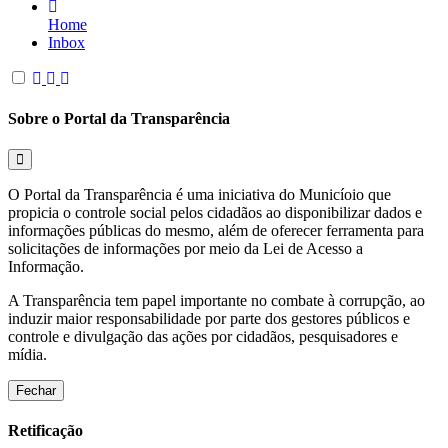
Home
Inbox
Sobre o Portal da Transparência
O Portal da Transparência é uma iniciativa do Municíoio que
propicia o controle social pelos cidadãos ao disponibilizar dados e
informações públicas do mesmo, além de oferecer ferramenta para
solicitações de informações por meio da Lei de Acesso a
Informação.
A Transparência tem papel importante no combate à corrupção, ao
induzir maior responsabilidade por parte dos gestores públicos e
controle e divulgação das ações por cidadãos, pesquisadores e
mídia.
Fechar
Retificação