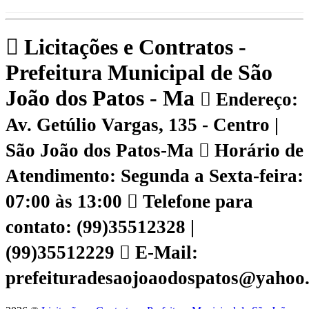
Licitações e Contratos -
Prefeitura Municipal de São
João dos Patos - Ma
Endereço:
Av. Getúlio Vargas, 135 - Centro |
São João dos Patos-Ma
Horário de
Atendimento: Segunda a Sexta-feira:
07:00 às 13:00
Telefone para
contato: (99)35512328 |
(99)35512229
E-Mail:
prefeituradesaojoaodospatos@yahoo