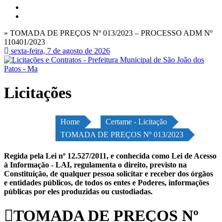
» TOMADA DE PREÇOS Nº 013/2023 – PROCESSO ADM Nº
110401/2023
sexta-feira, 7 de agosto de 2026
Licitações
Home
Certame - Licitação
TOMADA DE PREÇOS Nº 013/2023
Regida pela Lei nº 12.527/2011, e conhecida como Lei de Acesso
à Informação - LAI, regulamenta o direito, previsto na
Constituição, de qualquer pessoa solicitar e receber dos órgãos
e entidades públicos, de todos os entes e Poderes, informações
públicas por eles produzidas ou custodiadas.
TOMADA DE PREÇOS Nº