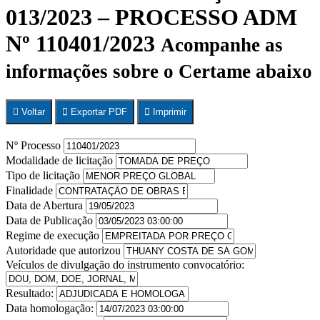
013/2023 – PROCESSO ADM
Nº 110401/2023
Acompanhe as
informações sobre o Certame abaixo
Voltar
Exportar PDF
Imprimir
Nº Processo
Modalidade de licitação
Tipo de licitação
Finalidade
Data de Abertura
Data de Publicação
Regime de execução
Autoridade que autorizou
Veículos de divulgação do instrumento convocatório:
Resultado:
Data homologação: