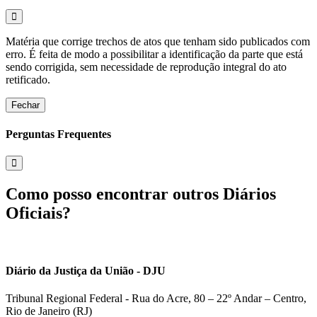
Matéria que corrige trechos de atos que tenham sido publicados com
erro. É feita de modo a possibilitar a identificação da parte que está
sendo corrigida, sem necessidade de reprodução integral do ato
retificado.
Fechar
Perguntas Frequentes
Como posso encontrar outros Diários
Oficiais?
Diário da Justiça da União - DJU
Tribunal Regional Federal - Rua do Acre, 80 – 22º Andar – Centro,
Rio de Janeiro (RJ)