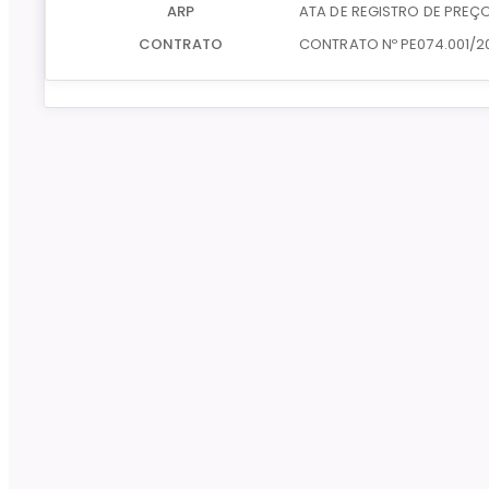
ARP
ATA DE REGISTRO DE PREÇOS
CONTRATO
CONTRATO Nº PE074.001/2