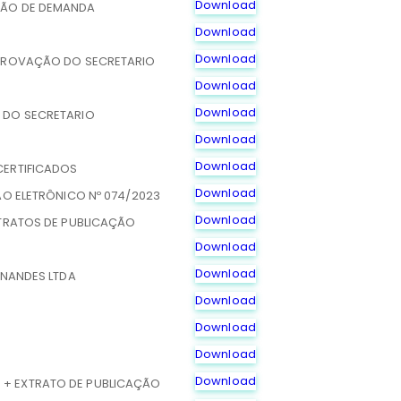
Download
ÇÃO DE DEMANDA
Download
Download
APROVAÇÃO DO SECRETARIO
Download
Download
 DO SECRETARIO
Download
Download
CERTIFICADOS
Download
ÃO ELETRÔNICO Nº 074/2023
Download
XTRATOS DE PUBLICAÇÃO
Download
Download
RNANDES LTDA
Download
Download
Download
Download
+ EXTRATO DE PUBLICAÇÃO