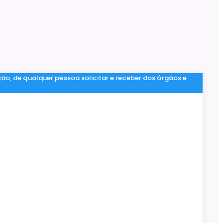
ção, de qualquer pessoa solicitar e receber dos órgãos e