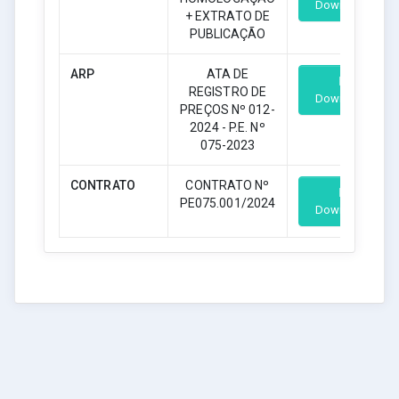
Download
+ EXTRATO DE
PUBLICAÇÃO
ARP
ATA DE
REGISTRO DE
Download
PREÇOS Nº 012-
2024 - P.E. Nº
075-2023
CONTRATO
CONTRATO Nº
PE075.001/2024
Download