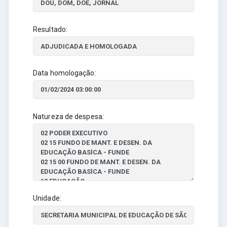
Resultado:
Data homologação:
Natureza de despesa:
Unidade: