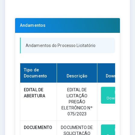
Andamentos
Andamentos do Processo Licitatório
Tipo de
Documento
Descrição
Download
EDITAL DE
EDITAL DE
ABERTURA
LICITAÇÃO
Download
PREGÃO
ELETRÔNICO Nº
075/2023
DOCUEMENTO
DOCUMENTO DE
SOLICITAÇÃO