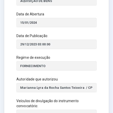
Data de Abertura
Data de Publicação
Regime de execução
Autoridade que autorizou
Veículos de divulgação do instrumento
convocatório: