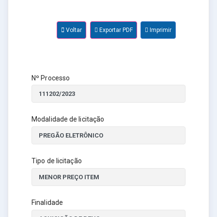
Voltar
Exportar PDF
Imprimir
Nº Processo
Modalidade de licitação
Tipo de licitação
Finalidade