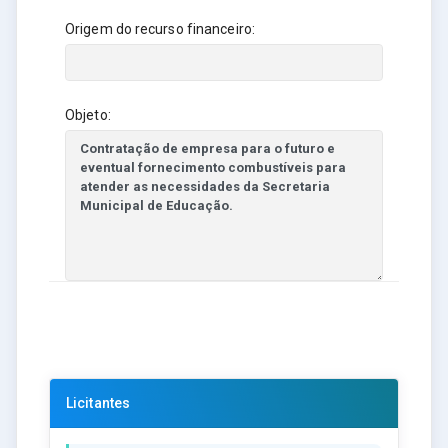
Origem do recurso financeiro:
Objeto:
Licitantes