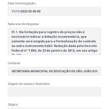
Data homologação:
Natureza de despesa:
Unidade:
Origem do recurso financeiro:
Objeto: