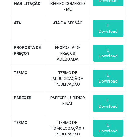
Download
HABILITAÇÃO
RIBEIRO COMERCIO
- ME
ATA
ATA DA SESSÃO
Download
PROPOSTA DE
PROPOSTA DE
PREÇOS
PREÇOS
Download
ADEQUADA
TERMO
TERMO DE
ADJUDICAÇÃO +
Download
PUBLICAÇÃO
PARECER
PARECER JURIDICO
FINAL
Download
TERMO
TERMO DE
HOMOLOGAÇÃO +
Download
PUBLICAÇÃO