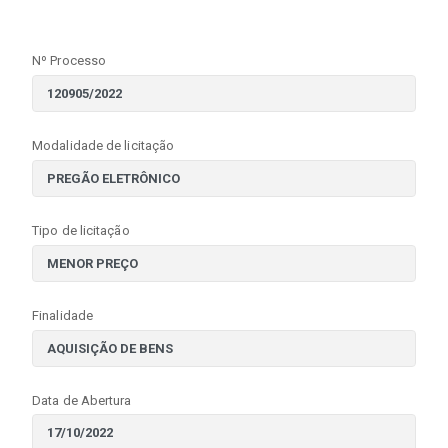
Nº Processo
Modalidade de licitação
Tipo de licitação
Finalidade
Data de Abertura