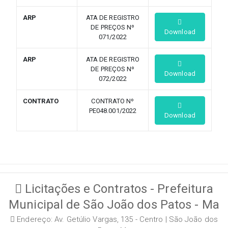
ARP
ATA DE REGISTRO
DE PREÇOS Nº
Download
071/2022
ARP
ATA DE REGISTRO
DE PREÇOS Nº
Download
072/2022
CONTRATO
CONTRATO Nº
PE048.001/2022
Download
Licitações e Contratos - Prefeitura
Municipal de São João dos Patos - Ma
Endereço: Av. Getúlio Vargas, 135 - Centro | São João dos