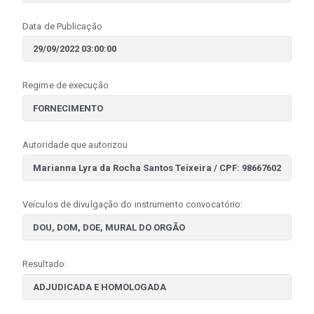
Data de Publicação
Regime de execução
Autoridade que autorizou
Veículos de divulgação do instrumento convocatório:
Resultado: