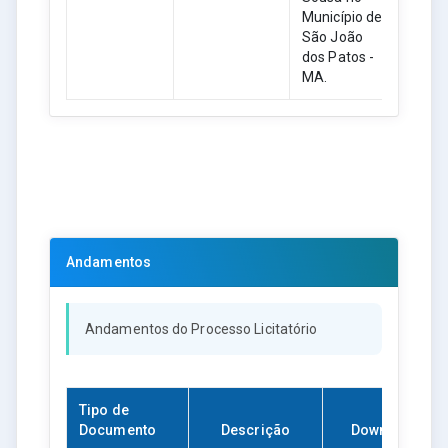
Município de
São João
dos Patos -
MA.
Andamentos
Andamentos do Processo Licitatório
Tipo de
Documento
Descrição
Download