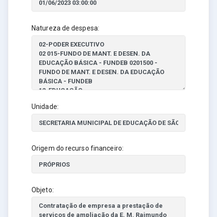
Natureza de despesa:
Unidade:
Origem do recurso financeiro:
Objeto: