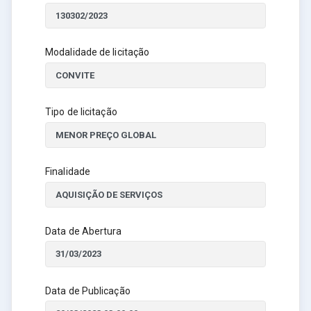
Modalidade de licitação
Tipo de licitação
Finalidade
Data de Abertura
Data de Publicação