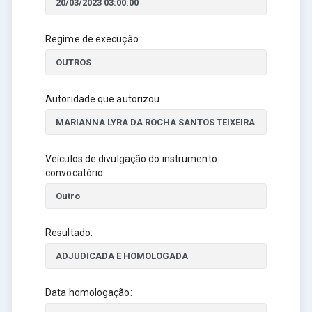
Regime de execução
Autoridade que autorizou
Veículos de divulgação do instrumento
convocatório:
Resultado:
Data homologação: