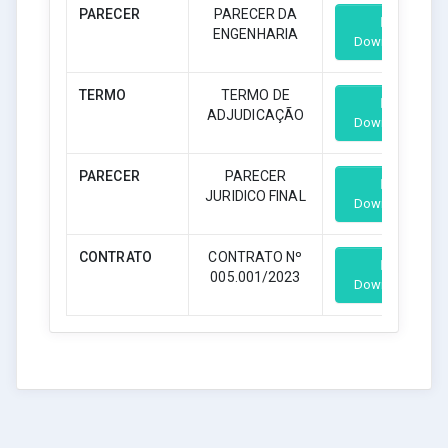
PARECER
PARECER DA
ENGENHARIA
Download
TERMO
TERMO DE
ADJUDICAÇÃO
Download
PARECER
PARECER
JURIDICO FINAL
Download
CONTRATO
CONTRATO Nº
005.001/2023
Download