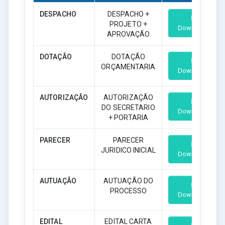
DESPACHO
DESPACHO +
PROJETO +
Download
APROVAÇÃO
DOTAÇÃO
DOTAÇÃO
ORÇAMENTARIA
Download
AUTORIZAÇÃO
AUTORIZAÇÃO
DO SECRETARIO
Download
+ PORTARIA
PARECER
PARECER
JURIDICO INICIAL
Download
AUTUAÇÃO
AUTUAÇÃO DO
PROCESSO
Download
EDITAL
EDITAL CARTA