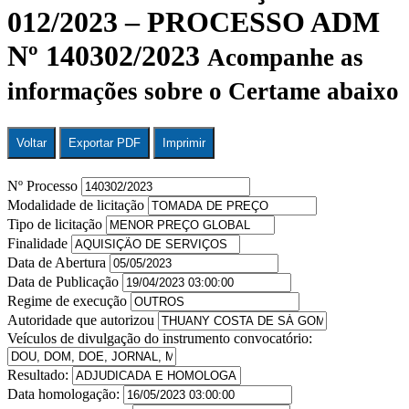
012/2023 – PROCESSO ADM
Nº 140302/2023
Acompanhe as
informações sobre o Certame abaixo
Voltar
Exportar PDF
Imprimir
Nº Processo
Modalidade de licitação
Tipo de licitação
Finalidade
Data de Abertura
Data de Publicação
Regime de execução
Autoridade que autorizou
Veículos de divulgação do instrumento convocatório:
Resultado:
Data homologação: