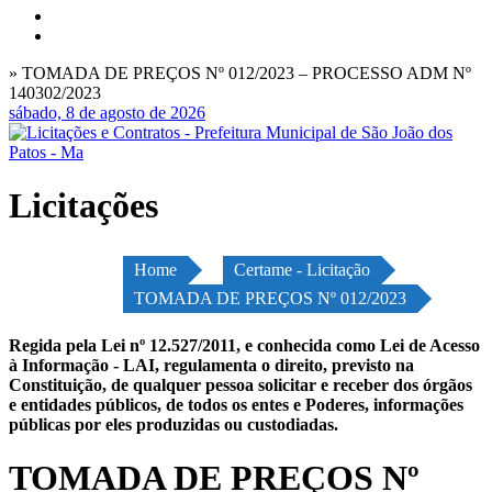
» TOMADA DE PREÇOS Nº 012/2023 – PROCESSO ADM Nº
140302/2023
sábado, 8 de agosto de 2026
Licitações
Home
Certame - Licitação
TOMADA DE PREÇOS Nº 012/2023
Regida pela Lei nº 12.527/2011, e conhecida como Lei de Acesso
à Informação - LAI, regulamenta o direito, previsto na
Constituição, de qualquer pessoa solicitar e receber dos órgãos
e entidades públicos, de todos os entes e Poderes, informações
públicas por eles produzidas ou custodiadas.
TOMADA DE PREÇOS Nº