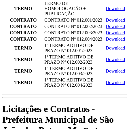
TERMO DE
TERMO
HOMOLOGAÇÃO +
Download
PUBLICAÇÃO
CONTRATO
CONTRATO Nº 012.001/2023
Download
CONTRATO
CONTRATO Nº 012.002/2023
Download
CONTRATO
CONTRATO Nº 012.003/2023
Download
CONTRATO
CONTRATO Nº 012.004/2023
Download
1º TERMO ADITIVO DE
TERMO
Download
PRAZO Nº 012.001/2023
1º TERMO ADITIVO DE
TERMO
Download
PRAZO Nº 012.002/2023
1º TERMO ADITIVO DE
TERMO
Download
PRAZO Nº 012.003/2023
1º TERMO ADITIVO DE
TERMO
Download
PRAZO Nº 012.004/2023
Licitações e Contratos -
Prefeitura Municipal de São