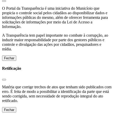
O Portal da Transparência é uma iniciativa do Municíoio que
propicia o controle social pelos cidadãos ao disponibilizar dados e
informações públicas do mesmo, além de oferecer ferramenta para
solicitações de informações por meio da Lei de Acesso a
Informação.
A Transparência tem papel importante no combate à corrupção, ao
induzir maior responsabilidade por parte dos gestores públicos e
controle e divulgação das ações por cidadãos, pesquisadores e
mídia.
Fechar
Retificação
Matéria que corrige trechos de atos que tenham sido publicados com
erro. É feita de modo a possibilitar a identificação da parte que está
sendo corrigida, sem necessidade de reprodução integral do ato
retificado.
Fechar