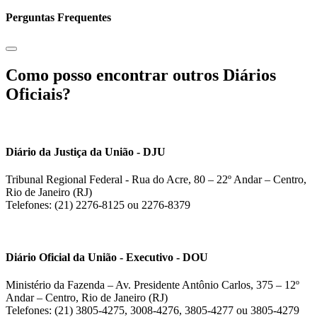
Perguntas Frequentes
Como posso encontrar outros Diários
Oficiais?
Diário da Justiça da União - DJU
Tribunal Regional Federal - Rua do Acre, 80 – 22º Andar – Centro,
Rio de Janeiro (RJ)
Telefones: (21) 2276-8125 ou 2276-8379
Diário Oficial da União - Executivo - DOU
Ministério da Fazenda – Av. Presidente Antônio Carlos, 375 – 12º
Andar – Centro, Rio de Janeiro (RJ)
Telefones: (21) 3805-4275, 3008-4276, 3805-4277 ou 3805-4279