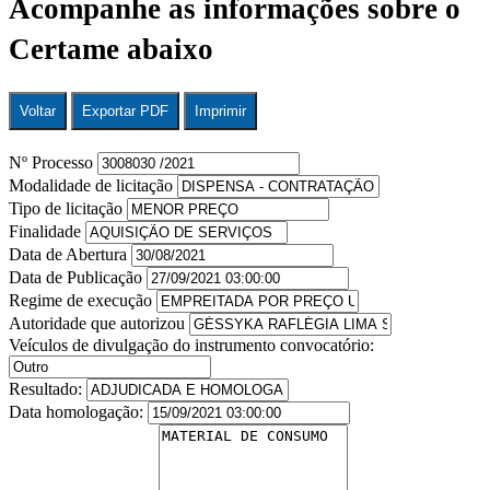
Acompanhe as informações sobre o
Certame abaixo
Voltar
Exportar PDF
Imprimir
Nº Processo
Modalidade de licitação
Tipo de licitação
Finalidade
Data de Abertura
Data de Publicação
Regime de execução
Autoridade que autorizou
Veículos de divulgação do instrumento convocatório:
Resultado:
Data homologação: