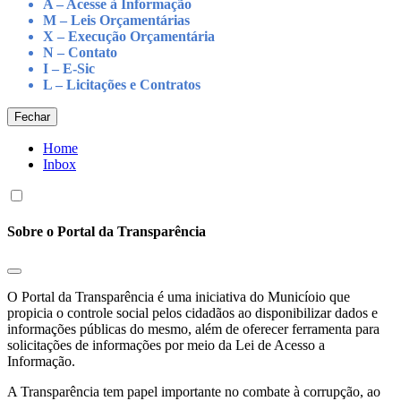
A – Acesse à Informação
M – Leis Orçamentárias
X – Execução Orçamentária
N – Contato
I – E-Sic
L – Licitações e Contratos
Fechar
Home
Inbox
Sobre o Portal da Transparência
O Portal da Transparência é uma iniciativa do Municíoio que
propicia o controle social pelos cidadãos ao disponibilizar dados e
informações públicas do mesmo, além de oferecer ferramenta para
solicitações de informações por meio da Lei de Acesso a
Informação.
A Transparência tem papel importante no combate à corrupção, ao