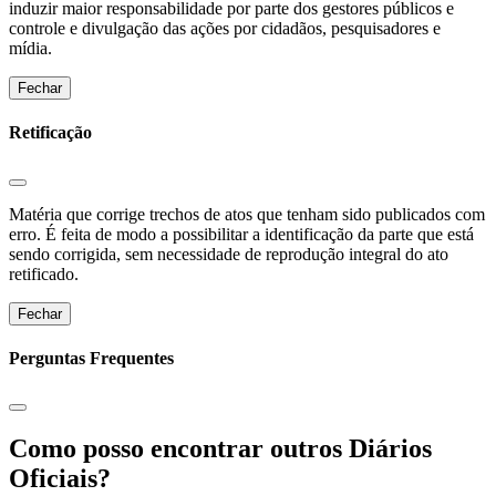
induzir maior responsabilidade por parte dos gestores públicos e
controle e divulgação das ações por cidadãos, pesquisadores e
mídia.
Fechar
Retificação
Matéria que corrige trechos de atos que tenham sido publicados com
erro. É feita de modo a possibilitar a identificação da parte que está
sendo corrigida, sem necessidade de reprodução integral do ato
retificado.
Fechar
Perguntas Frequentes
Como posso encontrar outros Diários
Oficiais?