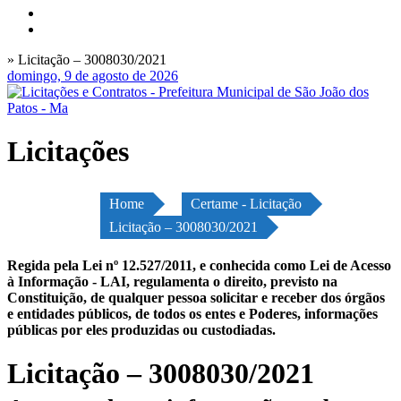
» Licitação – 3008030/2021
domingo, 9 de agosto de 2026
Licitações
Home
Certame - Licitação
Licitação – 3008030/2021
Regida pela Lei nº 12.527/2011, e conhecida como Lei de Acesso
à Informação - LAI, regulamenta o direito, previsto na
Constituição, de qualquer pessoa solicitar e receber dos órgãos
e entidades públicos, de todos os entes e Poderes, informações
públicas por eles produzidas ou custodiadas.
Licitação – 3008030/2021