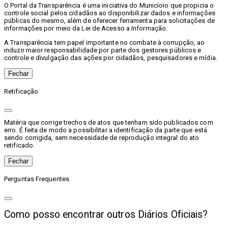
O Portal da Transparência é uma iniciativa do Municíoio que propicia o
controle social pelos cidadãos ao disponibilizar dados e informações
públicas do mesmo, além de oferecer ferramenta para solicitações de
informações por meio da Lei de Acesso a Informação.
A Transparência tem papel importante no combate à corrupção, ao
induzir maior responsabilidade por parte dos gestores públicos e
controle e divulgação das ações por cidadãos, pesquisadores e mídia.
Fechar
Retificação
Matéria que corrige trechos de atos que tenham sido publicados com
erro. É feita de modo a possibilitar a identificação da parte que está
sendo corrigida, sem necessidade de reprodução integral do ato
retificado.
Fechar
Perguntas Frequentes
Como posso encontrar outros Diários Oficiais?