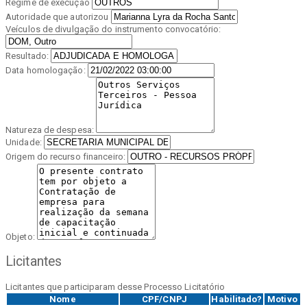
Regime de execução
Autoridade que autorizou
Veículos de divulgação do instrumento convocatório:
Resultado:
Data homologação:
Natureza de despesa:
Unidade:
Origem do recurso financeiro:
Objeto:
Licitantes
Licitantes que participaram desse Processo Licitatório
Nome
CPF/CNPJ
Habilitado?
Motivo