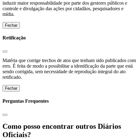
induzir maior responsabilidade por parte dos gestores públicos e
controle e divulgação das ações por cidadãos, pesquisadores e
mídia.
Fechar
Retificação
Matéria que corrige trechos de atos que tenham sido publicados com
erro. É feita de modo a possibilitar a identificação da parte que está
sendo corrigida, sem necessidade de reprodução integral do ato
retificado.
Fechar
Perguntas Frequentes
Como posso encontrar outros Diários
Oficiais?