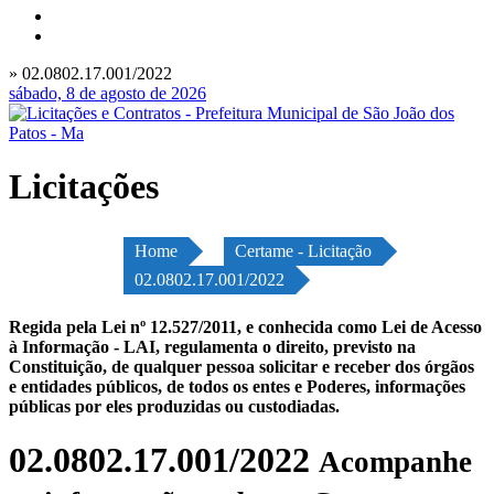
» 02.0802.17.001/2022
sábado, 8 de agosto de 2026
Licitações
Home
Certame - Licitação
02.0802.17.001/2022
Regida pela Lei nº 12.527/2011, e conhecida como Lei de Acesso
à Informação - LAI, regulamenta o direito, previsto na
Constituição, de qualquer pessoa solicitar e receber dos órgãos
e entidades públicos, de todos os entes e Poderes, informações
públicas por eles produzidas ou custodiadas.
02.0802.17.001/2022
Acompanhe