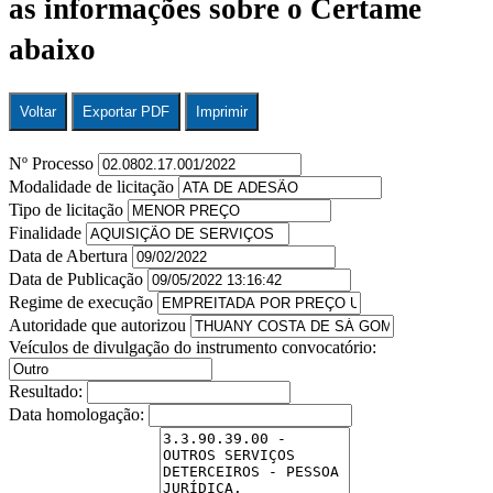
as informações sobre o Certame
abaixo
Voltar
Exportar PDF
Imprimir
Nº Processo
Modalidade de licitação
Tipo de licitação
Finalidade
Data de Abertura
Data de Publicação
Regime de execução
Autoridade que autorizou
Veículos de divulgação do instrumento convocatório:
Resultado:
Data homologação: