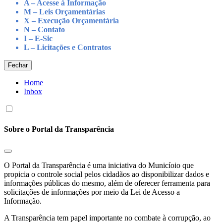
A – Acesse à Informação
M – Leis Orçamentárias
X – Execução Orçamentária
N – Contato
I – E-Sic
L – Licitações e Contratos
Fechar
Home
Inbox
Sobre o Portal da Transparência
O Portal da Transparência é uma iniciativa do Municíoio que
propicia o controle social pelos cidadãos ao disponibilizar dados e
informações públicas do mesmo, além de oferecer ferramenta para
solicitações de informações por meio da Lei de Acesso a
Informação.
A Transparência tem papel importante no combate à corrupção, ao