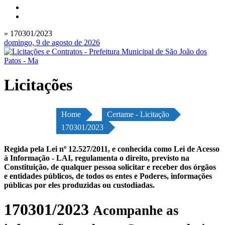
» 170301/2023
domingo, 9 de agosto de 2026
Licitações
Home
Certame - Licitação
170301/2023
Regida pela Lei nº 12.527/2011, e conhecida como Lei de Acesso
à Informação - LAI, regulamenta o direito, previsto na
Constituição, de qualquer pessoa solicitar e receber dos órgãos
e entidades públicos, de todos os entes e Poderes, informações
públicas por eles produzidas ou custodiadas.
170301/2023
Acompanhe as