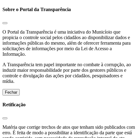
Sobre o Portal da Transparência
O Portal da Transparência é uma iniciativa do Municíoio que
propicia o controle social pelos cidadãos ao disponibilizar dados e
informações públicas do mesmo, além de oferecer ferramenta para
solicitações de informações por meio da Lei de Acesso a
Informação.
A Transparência tem papel importante no combate à corrupção, ao
induzir maior responsabilidade por parte dos gestores públicos e
controle e divulgação das ações por cidadãos, pesquisadores e
mídia.
Fechar
Retificação
Matéria que corrige trechos de atos que tenham sido publicados com
erro. É feita de modo a possibilitar a identificação da parte que está