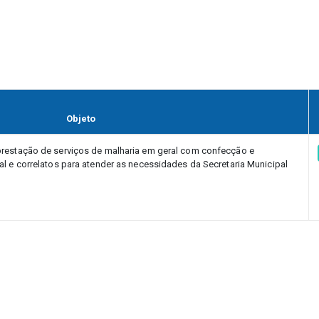
Objeto
prestação de serviços de malharia em geral com confecção e
l e correlatos para atender as necessidades da Secretaria Municipal