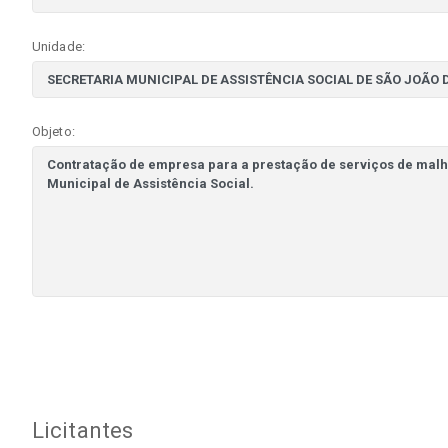
Unidade:
Objeto:
Licitantes