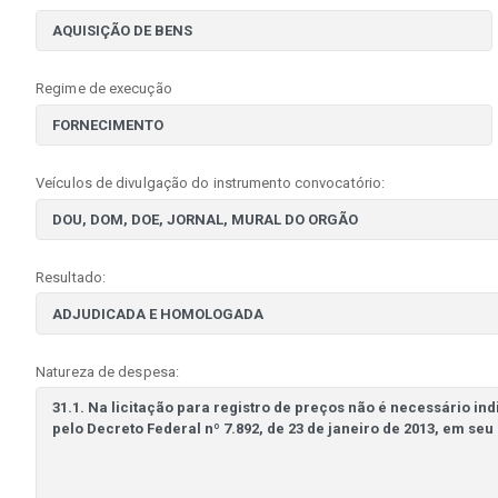
Regime de execução
Veículos de divulgação do instrumento convocatório:
Resultado:
Natureza de despesa: