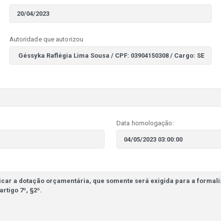
Autoridade que autorizou
Data homologação: