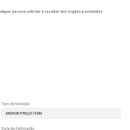
ualquer pessoa solicitar e receber dos órgãos e entidades
Tipo de licitação
Data de Publicação