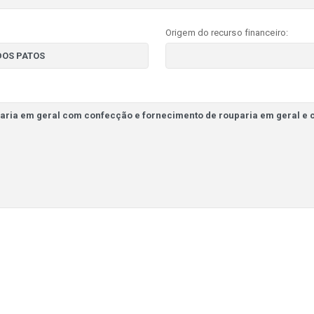
Origem do recurso financeiro: