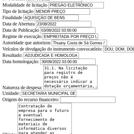
Modalidade de licitação
Tipo de licitação
Finalidade
Data de Abertura
Data de Publicação
Regime de execução
Autoridade que autorizou
Veículos de divulgação do instrumento convocatório:
Resultado:
Data homologação:
Natureza de despesa:
Unidade:
Origem do recurso financeiro: