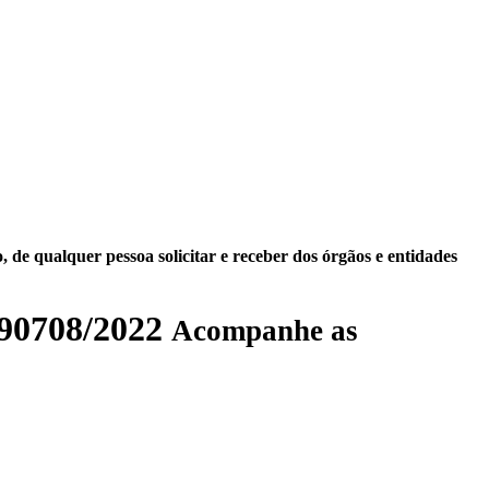
 de qualquer pessoa solicitar e receber dos órgãos e entidades
0708/2022
Acompanhe as