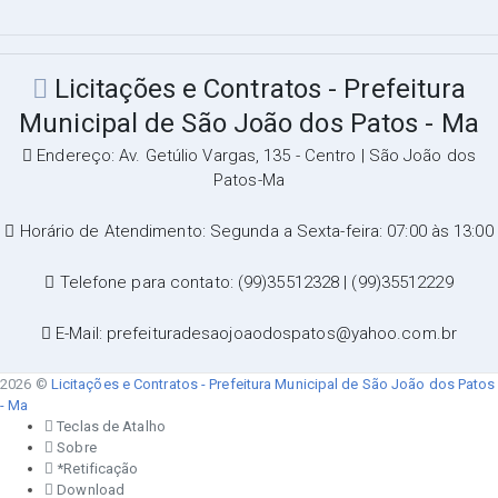
Licitações e Contratos - Prefeitura
Municipal de São João dos Patos - Ma
Endereço: Av. Getúlio Vargas, 135 - Centro | São João dos
Patos-Ma
Horário de Atendimento: Segunda a Sexta-feira: 07:00 às 13:00
Telefone para contato: (99)35512328 | (99)35512229
E-Mail: prefeituradesaojoaodospatos@yahoo.com.br
2026 ©
Licitações e Contratos - Prefeitura Municipal de São João dos Patos
- Ma
Teclas de Atalho
Sobre
*Retificação
Download