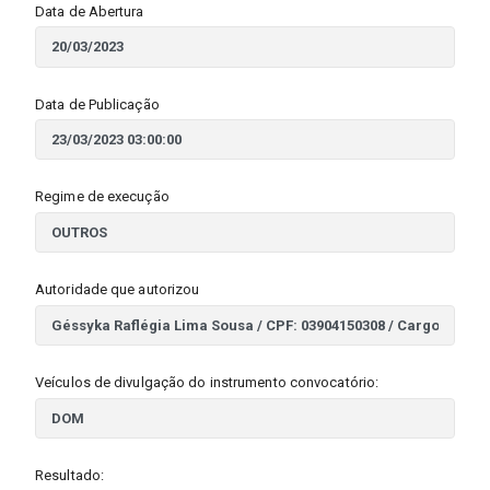
Data de Abertura
Data de Publicação
Regime de execução
Autoridade que autorizou
Veículos de divulgação do instrumento convocatório:
Resultado: