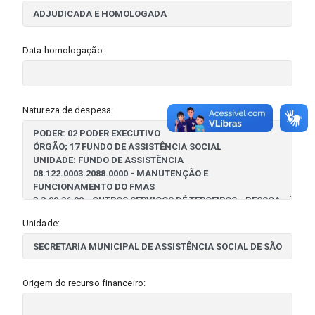
Data homologação:
Natureza de despesa:
Unidade:
Origem do recurso financeiro: