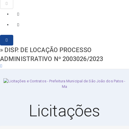
» DISP. DE LOCAÇÃO PROCESSO
ADMINISTRATIVO Nº 2003026/2023
sábado, 8 de agosto de 2026
Licitações