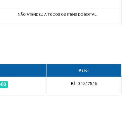
NÃO ATENDEU A TODOS OS ITENS DO EDITAL.
Valor
R$ - 340.175,16
-03