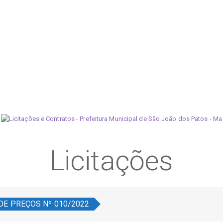
Licitações
E PREÇOS Nº 010/2022