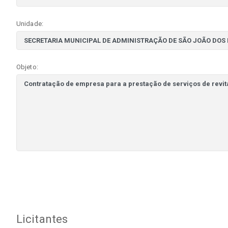
Unidade:
Objeto:
Licitantes