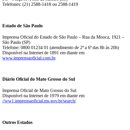
Telefones: (21) 2588-1418 ou 2588-1419
Estado de São Paulo
Imprensa Oficial do Estado de São Paulo – Rua da Mooca, 1921 –
São Paulo (SP)
Telefone: 0800 01234 01 (atendimento de 2ª a 6ª das 8h às 20h)
Disponível na Internet de 1891 em diante em
www.imprensaoficial.com.br
.
Diário Oficial do Mato Grosso do Sul
Imprensa Oficial de Mato Grosso do Sul
Disponível na Internet de 1979 em diante em
//ww1.imprensaoficial.ms.gov.br/search/
Outros Estados