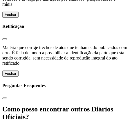
mídia.
Fechar
Retificação
Matéria que corrige trechos de atos que tenham sido publicados com
erro. É feita de modo a possibilitar a identificação da parte que está
sendo corrigida, sem necessidade de reprodução integral do ato
retificado.
Fechar
Perguntas Frequentes
Como posso encontrar outros Diários
Oficiais?