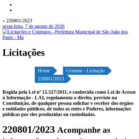
» 220801/2023
sexta-feira, 7 de agosto de 2026
Licitações
Home
Certame - Licitação
220801/2023
Regida pela Lei nº 12.527/2011, e conhecida como Lei de Acesso
à Informação - LAI, regulamenta o direito, previsto na
Constituição, de qualquer pessoa solicitar e receber dos órgãos
e entidades públicos, de todos os entes e Poderes, informações
públicas por eles produzidas ou custodiadas.
220801/2023
Acompanhe as