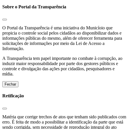
Sobre o Portal da Transparência
O Portal da Transparência é uma iniciativa do Municíoio que
propicia o controle social pelos cidadãos ao disponibilizar dados e
informações públicas do mesmo, além de oferecer ferramenta para
solicitações de informações por meio da Lei de Acesso a
Informação.
A Transparência tem papel importante no combate à corrupção, ao
induzir maior responsabilidade por parte dos gestores públicos e
controle e divulgação das ações por cidadãos, pesquisadores e
mídia.
Fechar
Retificação
Matéria que corrige trechos de atos que tenham sido publicados com
erro. É feita de modo a possibilitar a identificação da parte que está
sendo corrigida, sem necessidade de reprodução integral do ato