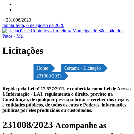
» 231008/2023
quinta-feira, 6 de agosto de 2026
Licitações
Home
Certame - Licitação
231008/2023
Regida pela Lei nº 12.527/2011, e conhecida como Lei de Acesso
à Informação - LAI, regulamenta o direito, previsto na
Constituição, de qualquer pessoa solicitar e receber dos órgãos
e entidades públicos, de todos os entes e Poderes, informações
públicas por eles produzidas ou custodiadas.
231008/2023
Acompanhe as