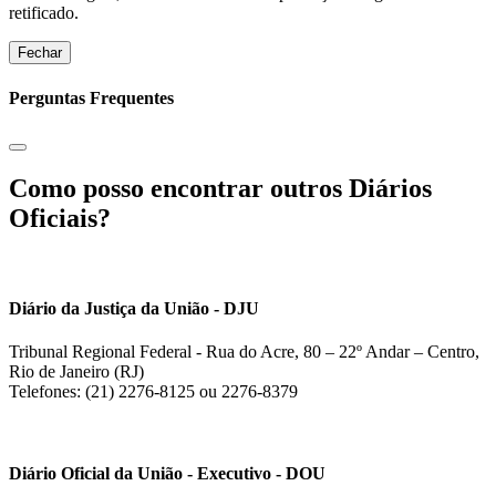
retificado.
Fechar
Perguntas Frequentes
Como posso encontrar outros Diários
Oficiais?
Diário da Justiça da União - DJU
Tribunal Regional Federal - Rua do Acre, 80 – 22º Andar – Centro,
Rio de Janeiro (RJ)
Telefones: (21) 2276-8125 ou 2276-8379
Diário Oficial da União - Executivo - DOU