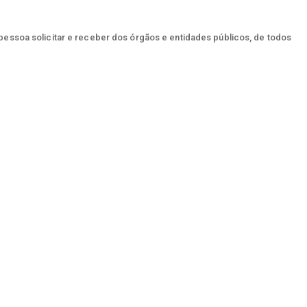
 pessoa solicitar e receber dos órgãos e entidades públicos, de todos