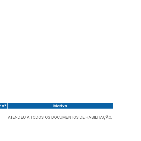
ado?
Motivo
ATENDEU A TODOS OS DOCUMENTOS DE HABILITAÇÃO.