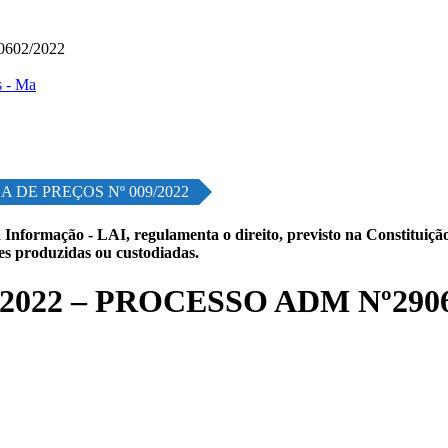
602/2022
 DE PREÇOS Nº 009/2022
 Informação - LAI, regulamenta o direito, previsto na Constituição,
les produzidas ou custodiadas.
2022 – PROCESSO ADM Nº2906