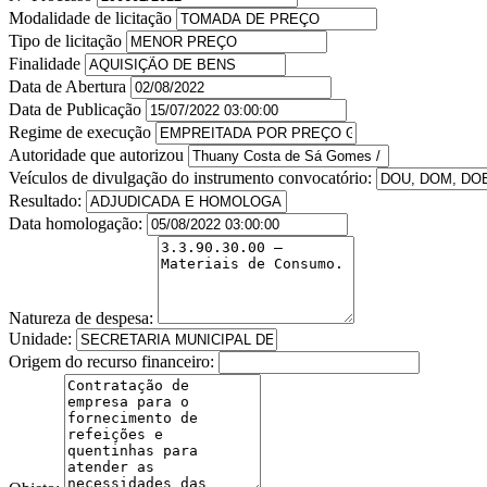
Modalidade de licitação
Tipo de licitação
Finalidade
Data de Abertura
Data de Publicação
Regime de execução
Autoridade que autorizou
Veículos de divulgação do instrumento convocatório:
Resultado:
Data homologação:
Natureza de despesa:
Unidade:
Origem do recurso financeiro: