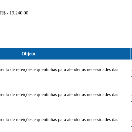
R$ - 19.240,00
Objeto
ento de refeições e quentinhas para atender as necessidades das
ento de refeições e quentinhas para atender as necessidades das
ento de refeições e quentinhas para atender as necessidades das