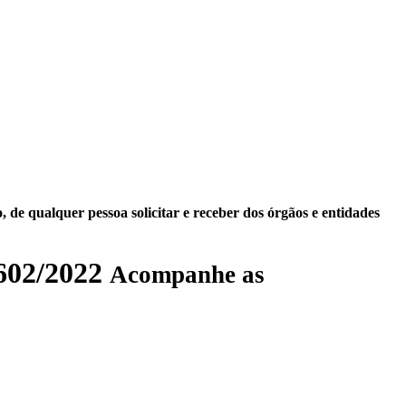
 de qualquer pessoa solicitar e receber dos órgãos e entidades
02/2022
Acompanhe as