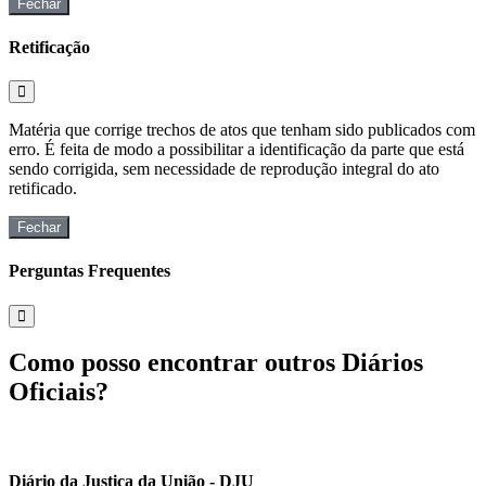
Fechar
Retificação
Matéria que corrige trechos de atos que tenham sido publicados com
erro. É feita de modo a possibilitar a identificação da parte que está
sendo corrigida, sem necessidade de reprodução integral do ato
retificado.
Fechar
Perguntas Frequentes
Como posso encontrar outros Diários
Oficiais?
Diário da Justiça da União - DJU