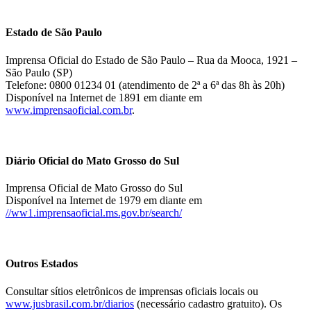
Estado de São Paulo
Imprensa Oficial do Estado de São Paulo – Rua da Mooca, 1921 –
São Paulo (SP)
Telefone: 0800 01234 01 (atendimento de 2ª a 6ª das 8h às 20h)
Disponível na Internet de 1891 em diante em
www.imprensaoficial.com.br
.
Diário Oficial do Mato Grosso do Sul
Imprensa Oficial de Mato Grosso do Sul
Disponível na Internet de 1979 em diante em
//ww1.imprensaoficial.ms.gov.br/search/
Outros Estados
Consultar sítios eletrônicos de imprensas oficiais locais ou
www.jusbrasil.com.br/diarios
(necessário cadastro gratuito). Os