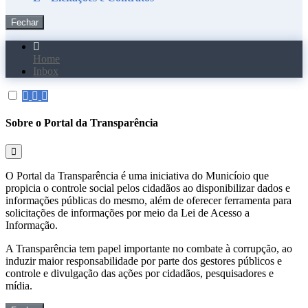
Fechar
Home
Inbox
Sobre o Portal da Transparência
O Portal da Transparência é uma iniciativa do Municíoio que
propicia o controle social pelos cidadãos ao disponibilizar dados e
informações públicas do mesmo, além de oferecer ferramenta para
solicitações de informações por meio da Lei de Acesso a
Informação.
A Transparência tem papel importante no combate à corrupção, ao
induzir maior responsabilidade por parte dos gestores públicos e
controle e divulgação das ações por cidadãos, pesquisadores e
mídia.