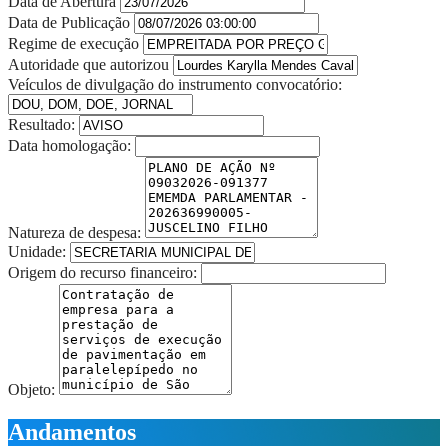
Data de Abertura
Data de Publicação
Regime de execução
Autoridade que autorizou
Veículos de divulgação do instrumento convocatório:
Resultado:
Data homologação:
Natureza de despesa:
Unidade:
Origem do recurso financeiro:
Objeto:
Andamentos