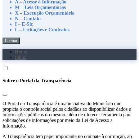
A – Acesse à Informação
M – Leis Orçamentárias
X – Execução Orçamentária
N – Contato
I – E-Sic
L – Licitações e Contratos
Fechar
Home
Inbox
Sobre o Portal da Transparência
O Portal da Transparência é uma iniciativa do Municíoio que
propicia o controle social pelos cidadãos ao disponibilizar dados e
informações públicas do mesmo, além de oferecer ferramenta para
solicitações de informações por meio da Lei de Acesso a
Informação.
A Transparência tem papel importante no combate à corrupção, ao