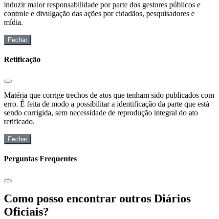
induzir maior responsabilidade por parte dos gestores públicos e
controle e divulgação das ações por cidadãos, pesquisadores e
mídia.
Fechar
Retificação
Matéria que corrige trechos de atos que tenham sido publicados com
erro. É feita de modo a possibilitar a identificação da parte que está
sendo corrigida, sem necessidade de reprodução integral do ato
retificado.
Fechar
Perguntas Frequentes
Como posso encontrar outros Diários
Oficiais?