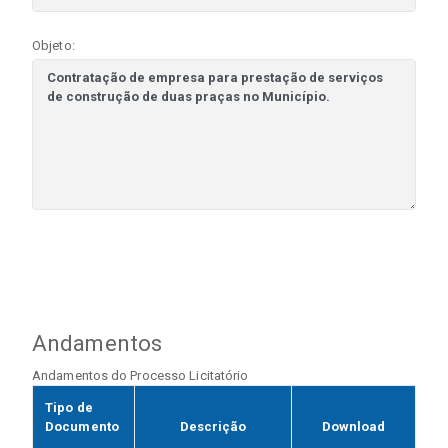
Objeto:
Andamentos
Andamentos do Processo Licitatório
Tipo de
Documento
Descrição
Download