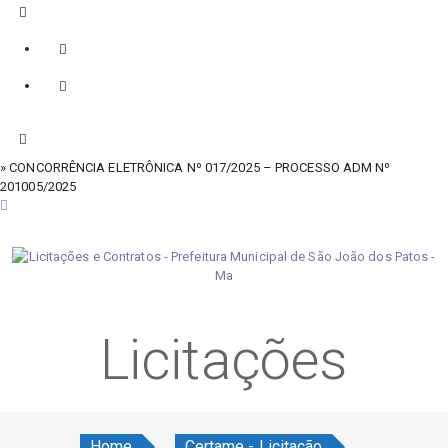
» CONCORRÊNCIA ELETRÔNICA Nº 017/2025 – PROCESSO ADM Nº
201005/2025
sábado, 8 de agosto de 2026
Licitações
Home
Certame - Licitação