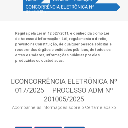
CONCORRÊNCIA ELETRÔNICA Nº
017/2025 –
Regida pela Lei nº 12.527/2011, e conhecida como Lei
de Acesso à Informação - LAI, regulamenta o direito,
previsto na Constituição, de qualquer pessoa solicitar e
receber dos órgãos e entidades públicos, de todos os
entes e Poderes, informações públicas por eles
produzidas ou custodiadas.
CONCORRÊNCIA ELETRÔNICA Nº
017/2025 – PROCESSO ADM Nº
201005/2025
Acompanhe as informações sobre o Certame abaixo