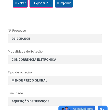
Voltar
Exportar PDF
Imprimir
Nº Processo
Modalidade de licitação
Tipo de licitação
Finalidade