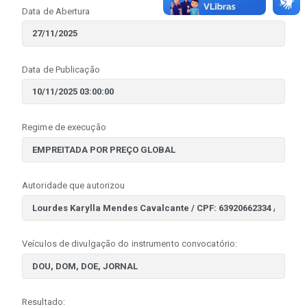
Data de Abertura
Data de Publicação
Regime de execução
Autoridade que autorizou
Veículos de divulgação do instrumento convocatório:
Resultado: