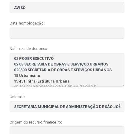
Data homologação:
Natureza de despesa:
Unidade:
Origem do recurso financeiro: