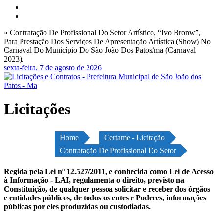
» Contratação De Profissional Do Setor Artístico, “Ivo Bronw”,
Para Prestação Dos Serviços De Apresentação Artística (Show) No
Carnaval Do Município Do São João Dos Patos/ma (Carnaval
2023).
sexta-feira, 7 de agosto de 2026
Licitações
Home
Certame - Licitação
Contratação De Profissional Do Setor
Regida pela Lei nº 12.527/2011, e conhecida como Lei de Acesso
à Informação - LAI, regulamenta o direito, previsto na
Constituição, de qualquer pessoa solicitar e receber dos órgãos
e entidades públicos, de todos os entes e Poderes, informações
públicas por eles produzidas ou custodiadas.