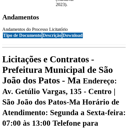
2023).
Andamentos
Andamentos do Processo Licitatório
Tipo de Documento
Descrição
Download
Licitações e Contratos -
Prefeitura Municipal de São
João dos Patos - Ma
Endereço:
Av. Getúlio Vargas, 135 - Centro |
São João dos Patos-Ma
Horário de
Atendimento: Segunda a Sexta-feira:
07:00 às 13:00
Telefone para