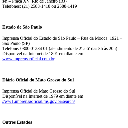
s/n – Praça XV, Rio de Janeiro (RJ)
Telefones: (21) 2588-1418 ou 2588-1419
Estado de São Paulo
Imprensa Oficial do Estado de São Paulo – Rua da Mooca, 1921 –
São Paulo (SP)
Telefone: 0800 01234 01 (atendimento de 2ª a 6ª das 8h às 20h)
Disponível na Internet de 1891 em diante em
www.imprensaoficial.com.br
.
Diário Oficial do Mato Grosso do Sul
Imprensa Oficial de Mato Grosso do Sul
Disponível na Internet de 1979 em diante em
//ww1.imprensaoficial.ms.gov.br/search/
Outros Estados