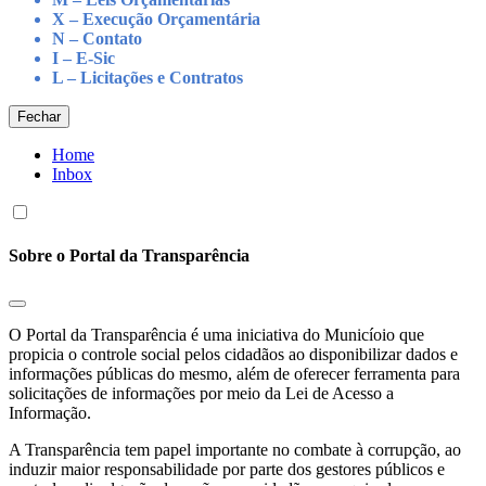
X – Execução Orçamentária
N – Contato
I – E-Sic
L – Licitações e Contratos
Fechar
Home
Inbox
Sobre o Portal da Transparência
O Portal da Transparência é uma iniciativa do Municíoio que
propicia o controle social pelos cidadãos ao disponibilizar dados e
informações públicas do mesmo, além de oferecer ferramenta para
solicitações de informações por meio da Lei de Acesso a
Informação.
A Transparência tem papel importante no combate à corrupção, ao
induzir maior responsabilidade por parte dos gestores públicos e