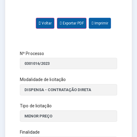
Voltar
Exportar PDF
Imprimir
Nº Processo
Modalidade de licitação
Tipo de licitação
Finalidade