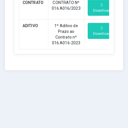
CONTRATO
CONTRATO Nº
016.A016/2023
Download
ADITIVO
1º Aditivo de
Prazo ao
Download
Contrato nº
016.A016-2023