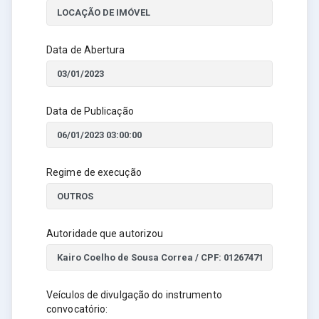
Data de Abertura
Data de Publicação
Regime de execução
Autoridade que autorizou
Veículos de divulgação do instrumento
convocatório: