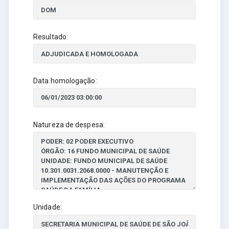
Resultado:
Data homologação:
Natureza de despesa:
Unidade: