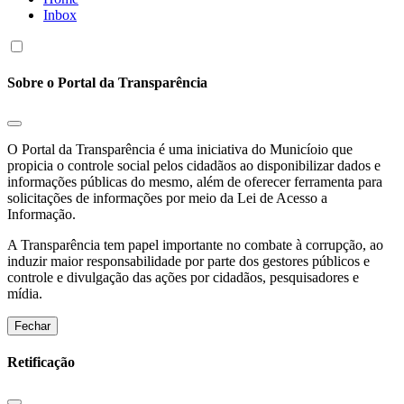
Inbox
Sobre o Portal da Transparência
O Portal da Transparência é uma iniciativa do Municíoio que
propicia o controle social pelos cidadãos ao disponibilizar dados e
informações públicas do mesmo, além de oferecer ferramenta para
solicitações de informações por meio da Lei de Acesso a
Informação.
A Transparência tem papel importante no combate à corrupção, ao
induzir maior responsabilidade por parte dos gestores públicos e
controle e divulgação das ações por cidadãos, pesquisadores e
mídia.
Fechar
Retificação