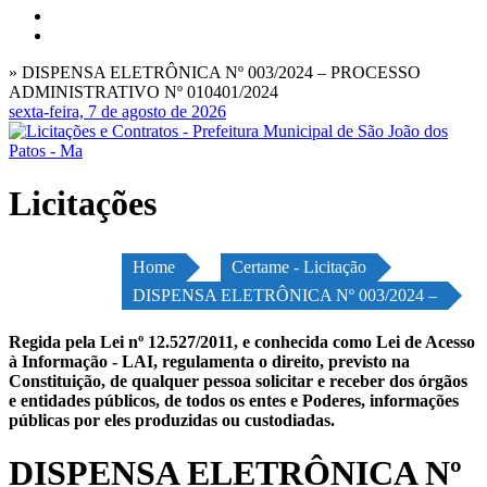
» DISPENSA ELETRÔNICA Nº 003/2024 – PROCESSO
ADMINISTRATIVO Nº 010401/2024
sexta-feira, 7 de agosto de 2026
Licitações
Home
Certame - Licitação
DISPENSA ELETRÔNICA Nº 003/2024 –
Regida pela Lei nº 12.527/2011, e conhecida como Lei de Acesso
à Informação - LAI, regulamenta o direito, previsto na
Constituição, de qualquer pessoa solicitar e receber dos órgãos
e entidades públicos, de todos os entes e Poderes, informações
públicas por eles produzidas ou custodiadas.
DISPENSA ELETRÔNICA Nº