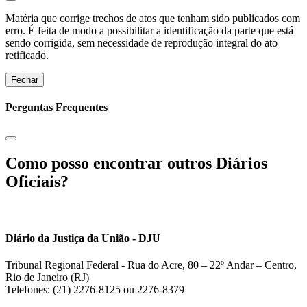
Matéria que corrige trechos de atos que tenham sido publicados com
erro. É feita de modo a possibilitar a identificação da parte que está
sendo corrigida, sem necessidade de reprodução integral do ato
retificado.
Fechar
Perguntas Frequentes
Como posso encontrar outros Diários
Oficiais?
Diário da Justiça da União - DJU
Tribunal Regional Federal - Rua do Acre, 80 – 22º Andar – Centro,
Rio de Janeiro (RJ)
Telefones: (21) 2276-8125 ou 2276-8379