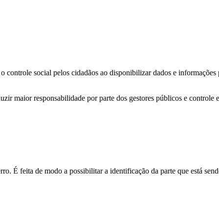
o controle social pelos cidadãos ao disponibilizar dados e informações
zir maior responsabilidade por parte dos gestores públicos e controle 
o. É feita de modo a possibilitar a identificação da parte que está send