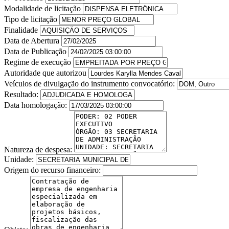
Modalidade de licitação
Tipo de licitação
Finalidade
Data de Abertura
Data de Publicação
Regime de execução
Autoridade que autorizou
Veículos de divulgação do instrumento convocatório:
Resultado:
Data homologação:
Natureza de despesa:
Unidade:
Origem do recurso financeiro: