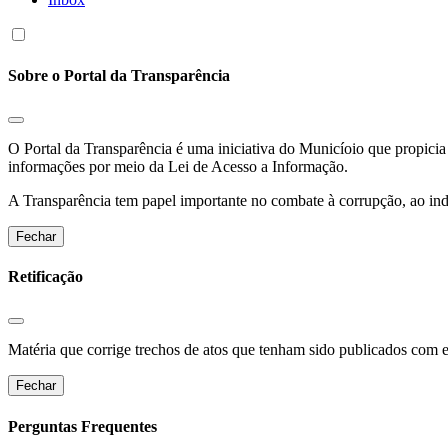
Sobre o Portal da Transparência
O Portal da Transparência é uma iniciativa do Municíoio que propicia 
informações por meio da Lei de Acesso a Informação.
A Transparência tem papel importante no combate à corrupção, ao indu
Fechar
Retificação
Matéria que corrige trechos de atos que tenham sido publicados com err
Fechar
Perguntas Frequentes