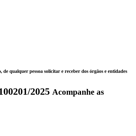
 de qualquer pessoa solicitar e receber dos órgãos e entidades
00201/2025
Acompanhe as