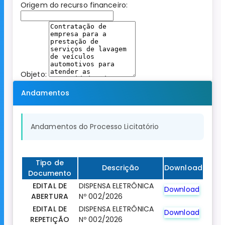
Origem do recurso financeiro:
Objeto:
Andamentos
Andamentos do Processo Licitatório
Tipo de
Descrição
Download
Documento
EDITAL DE
DISPENSA ELETRÔNICA
Download
ABERTURA
Nº 002/2026
EDITAL DE
DISPENSA ELETRÔNICA
Download
REPETIÇÃO
Nº 002/2026