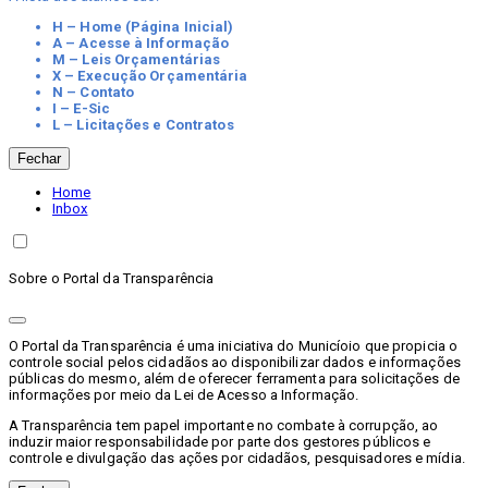
H – Home (Página Inicial)
A – Acesse à Informação
M – Leis Orçamentárias
X – Execução Orçamentária
N – Contato
I – E-Sic
L – Licitações e Contratos
Fechar
Home
Inbox
Sobre o Portal da Transparência
O Portal da Transparência é uma iniciativa do Municíoio que propicia o
controle social pelos cidadãos ao disponibilizar dados e informações
públicas do mesmo, além de oferecer ferramenta para solicitações de
informações por meio da Lei de Acesso a Informação.
A Transparência tem papel importante no combate à corrupção, ao
induzir maior responsabilidade por parte dos gestores públicos e
controle e divulgação das ações por cidadãos, pesquisadores e mídia.