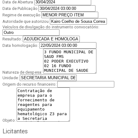
Data de Abertura
Data de Publicação
Regime de execução
Autoridade que autorizou
Veículos de divulgação do instrumento convocatório:
Resultado:
Data homologação:
Natureza de despesa:
Unidade:
Origem do recurso financeiro:
Objeto:
Licitantes