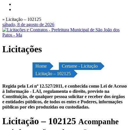
» Licitação – 102125
sábado, 8 de agosto de 2026
Licitações
Home
Certame - Licitação
Licitação – 102125
Regida pela Lei nº 12.527/2011, e conhecida como Lei de Acesso
à Informação - LAI, regulamenta o direito, previsto na
Constituição, de qualquer pessoa solicitar e receber dos órgãos
e entidades públicos, de todos os entes e Poderes, informações
públicas por eles produzidas ou custodiadas.
Licitação – 102125
Acompanhe