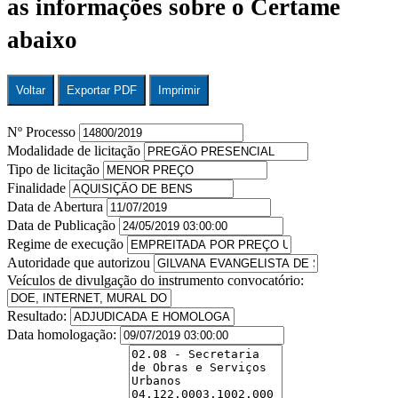
as informações sobre o Certame
abaixo
Voltar
Exportar PDF
Imprimir
Nº Processo
Modalidade de licitação
Tipo de licitação
Finalidade
Data de Abertura
Data de Publicação
Regime de execução
Autoridade que autorizou
Veículos de divulgação do instrumento convocatório:
Resultado:
Data homologação: