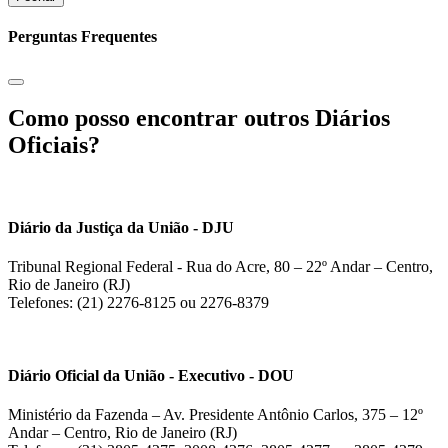
Perguntas Frequentes
Como posso encontrar outros Diários
Oficiais?
Diário da Justiça da União - DJU
Tribunal Regional Federal - Rua do Acre, 80 – 22º Andar – Centro,
Rio de Janeiro (RJ)
Telefones: (21) 2276-8125 ou 2276-8379
Diário Oficial da União - Executivo - DOU
Ministério da Fazenda – Av. Presidente Antônio Carlos, 375 – 12º
Andar – Centro, Rio de Janeiro (RJ)