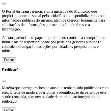
O Portal da Transparência é uma iniciativa do Municíoio que
propicia o controle social pelos cidadãos ao disponibilizar dados e
informações públicas do mesmo, além de oferecer ferramenta para
solicitações de informações por meio da Lei de Acesso a
Informação.
A Transparência tem papel importante no combate à corrupção, ao
induzir maior responsabilidade por parte dos gestores públicos e
controle e divulgação das ações por cidadãos, pesquisadores e
mídia.
Fechar
Retificação
Matéria que corrige trechos de atos que tenham sido publicados com
erro. É feita de modo a possibilitar a identificação da parte que está
sendo corrigida, sem necessidade de reprodução integral do ato
retificado.
Fechar