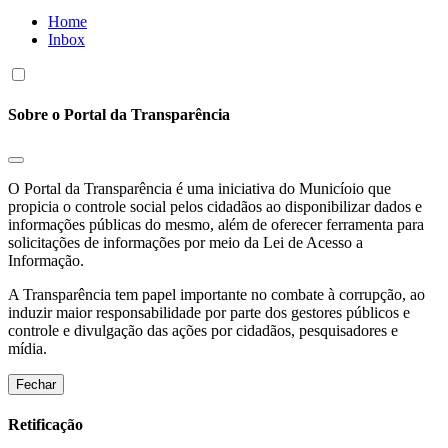
Home
Inbox
Sobre o Portal da Transparência
O Portal da Transparência é uma iniciativa do Municíoio que
propicia o controle social pelos cidadãos ao disponibilizar dados e
informações públicas do mesmo, além de oferecer ferramenta para
solicitações de informações por meio da Lei de Acesso a
Informação.
A Transparência tem papel importante no combate à corrupção, ao
induzir maior responsabilidade por parte dos gestores públicos e
controle e divulgação das ações por cidadãos, pesquisadores e
mídia.
Fechar
Retificação