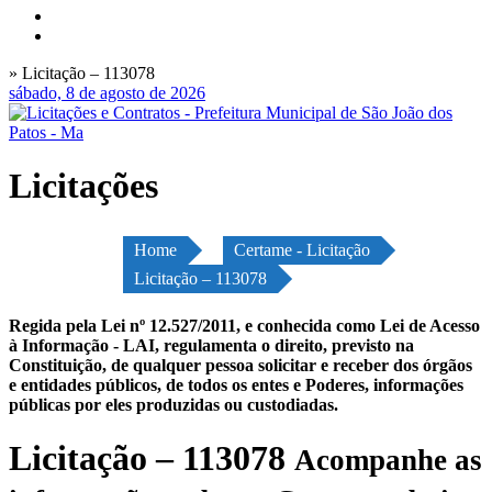
» Licitação – 113078
sábado, 8 de agosto de 2026
Licitações
Home
Certame - Licitação
Licitação – 113078
Regida pela Lei nº 12.527/2011, e conhecida como Lei de Acesso
à Informação - LAI, regulamenta o direito, previsto na
Constituição, de qualquer pessoa solicitar e receber dos órgãos
e entidades públicos, de todos os entes e Poderes, informações
públicas por eles produzidas ou custodiadas.
Licitação – 113078
Acompanhe as