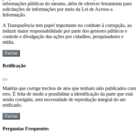
informações públicas do mesmo, além de oferecer ferramenta para
solicitações de informações por meio da Lei de Acesso a
Informação.
A Transparência tem papel importante no combate à corrupção, ao
induzir maior responsabilidade por parte dos gestores públicos e
controle e divulgação das ações por cidadãos, pesquisadores e
mídia.
Fechar
Retificação
Matéria que corrige trechos de atos que tenham sido publicados com
erro. É feita de modo a possibilitar a identificação da parte que está
sendo corrigida, sem necessidade de reprodução integral do ato
retificado.
Fechar
Perguntas Frequentes