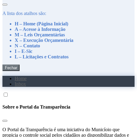
A lista dos atalhos são:
H – Home (Página Inicial)
A – Acesse à Informação
M – Leis Orçamentárias
X – Execução Orçamentária
N – Contato
I – E-Sic
L – Licitações e Contratos
Fechar
Home
Inbox
Sobre o Portal da Transparência
O Portal da Transparência é uma iniciativa do Municíoio que
propicia o controle social pelos cidadãos ao disponibilizar dados e