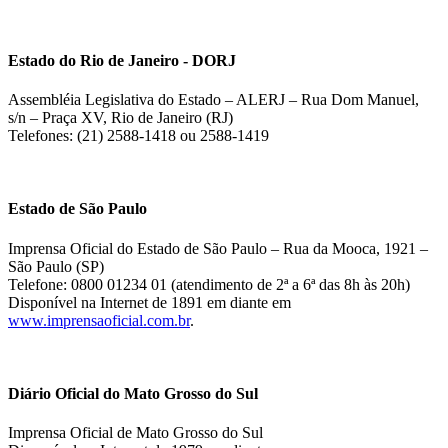
Estado do Rio de Janeiro - DORJ
Assembléia Legislativa do Estado – ALERJ – Rua Dom Manuel,
s/n – Praça XV, Rio de Janeiro (RJ)
Telefones: (21) 2588-1418 ou 2588-1419
Estado de São Paulo
Imprensa Oficial do Estado de São Paulo – Rua da Mooca, 1921 –
São Paulo (SP)
Telefone: 0800 01234 01 (atendimento de 2ª a 6ª das 8h às 20h)
Disponível na Internet de 1891 em diante em
www.imprensaoficial.com.br
.
Diário Oficial do Mato Grosso do Sul
Imprensa Oficial de Mato Grosso do Sul