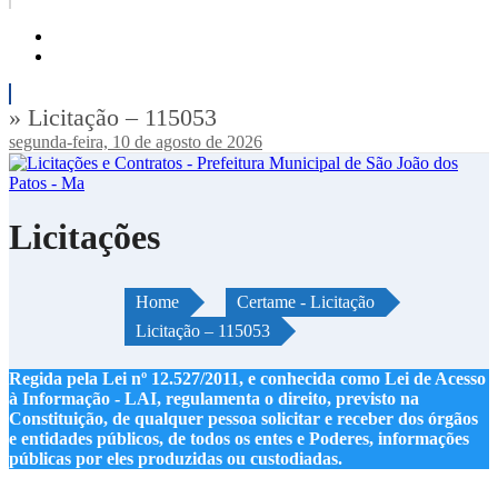
» Licitação – 115053
segunda-feira, 10 de agosto de 2026
Licitações
Home
Certame - Licitação
Licitação – 115053
Regida pela Lei nº 12.527/2011, e conhecida como Lei de Acesso
à Informação - LAI, regulamenta o direito, previsto na
Constituição, de qualquer pessoa solicitar e receber dos órgãos
e entidades públicos, de todos os entes e Poderes, informações
públicas por eles produzidas ou custodiadas.