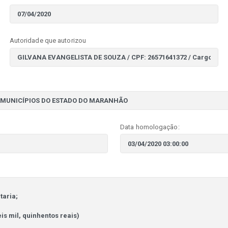
Autoridade que autorizou
Data homologação: