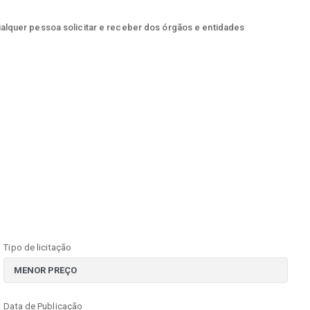
ualquer pessoa solicitar e receber dos órgãos e entidades
Tipo de licitação
Data de Publicação