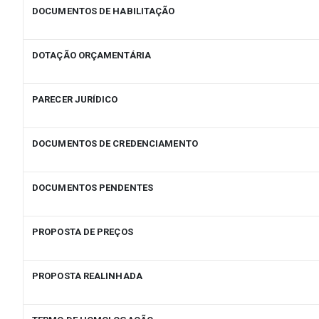
DOCUMENTOS DE HABILITAÇÃO
DOTAÇÃO ORÇAMENTÁRIA
PARECER JURÍDICO
DOCUMENTOS DE CREDENCIAMENTO
DOCUMENTOS PENDENTES
PROPOSTA DE PREÇOS
PROPOSTA REALINHADA