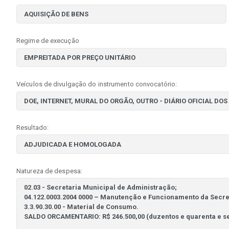
Regime de execução
Veículos de divulgação do instrumento convocatório:
Resultado:
Natureza de despesa: