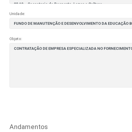
Unidade:
Objeto:
Andamentos