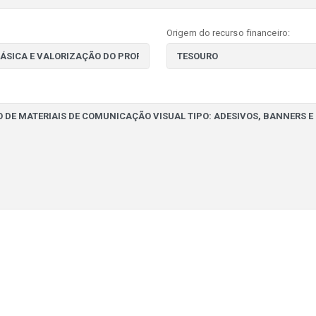
Origem do recurso financeiro: