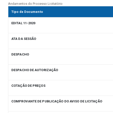
Andamentos do Processo Licitatório
Tipo de Documento
EDITAL 11-2020
ATA DA SESSÃO
DESPACHO
DESPACHO DE AUTORIZAÇÃO
COTAÇÃO DE PREÇOS
COMPROVANTE DE PUBLICAÇÃO DO AVISO DE LICITAÇÃO