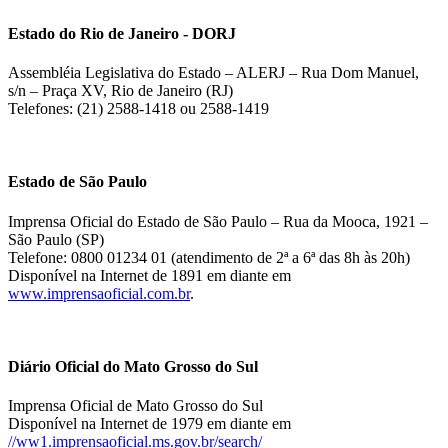
Estado do Rio de Janeiro - DORJ
Assembléia Legislativa do Estado – ALERJ – Rua Dom Manuel,
s/n – Praça XV, Rio de Janeiro (RJ)
Telefones: (21) 2588-1418 ou 2588-1419
Estado de São Paulo
Imprensa Oficial do Estado de São Paulo – Rua da Mooca, 1921 –
São Paulo (SP)
Telefone: 0800 01234 01 (atendimento de 2ª a 6ª das 8h às 20h)
Disponível na Internet de 1891 em diante em
www.imprensaoficial.com.br
.
Diário Oficial do Mato Grosso do Sul
Imprensa Oficial de Mato Grosso do Sul
Disponível na Internet de 1979 em diante em
//ww1.imprensaoficial.ms.gov.br/search/