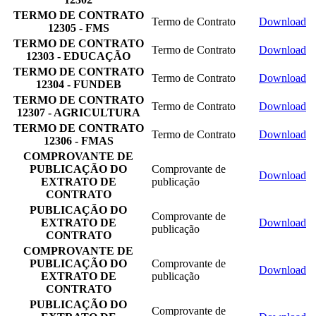
TERMO DE CONTRATO
Termo de Contrato
Download
12305 - FMS
TERMO DE CONTRATO
Termo de Contrato
Download
12303 - EDUCAÇÃO
TERMO DE CONTRATO
Termo de Contrato
Download
12304 - FUNDEB
TERMO DE CONTRATO
Termo de Contrato
Download
12307 - AGRICULTURA
TERMO DE CONTRATO
Termo de Contrato
Download
12306 - FMAS
COMPROVANTE DE
PUBLICAÇÃO DO
Comprovante de
Download
EXTRATO DE
publicação
CONTRATO
PUBLICAÇÃO DO
Comprovante de
EXTRATO DE
Download
publicação
CONTRATO
COMPROVANTE DE
PUBLICAÇÃO DO
Comprovante de
Download
EXTRATO DE
publicação
CONTRATO
PUBLICAÇÃO DO
Comprovante de