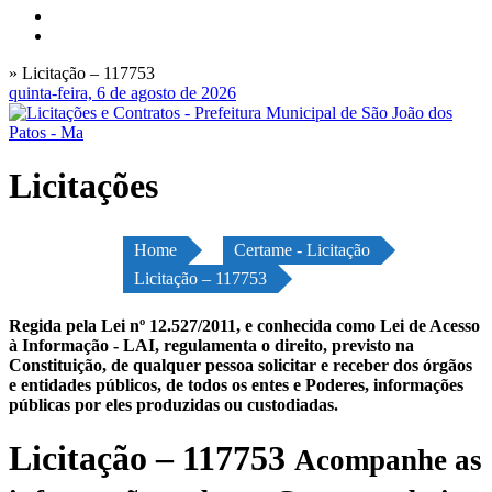
» Licitação – 117753
quinta-feira, 6 de agosto de 2026
Licitações
Home
Certame - Licitação
Licitação – 117753
Regida pela Lei nº 12.527/2011, e conhecida como Lei de Acesso
à Informação - LAI, regulamenta o direito, previsto na
Constituição, de qualquer pessoa solicitar e receber dos órgãos
e entidades públicos, de todos os entes e Poderes, informações
públicas por eles produzidas ou custodiadas.
Licitação – 117753
Acompanhe as