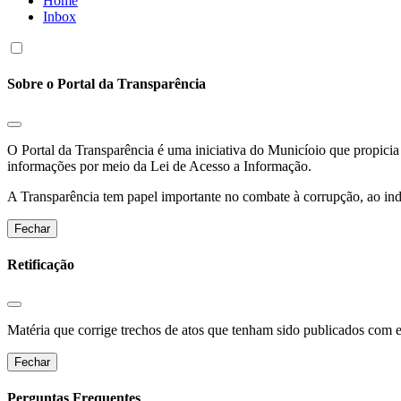
Home
Inbox
Sobre o Portal da Transparência
O Portal da Transparência é uma iniciativa do Municíoio que propicia 
informações por meio da Lei de Acesso a Informação.
A Transparência tem papel importante no combate à corrupção, ao indu
Fechar
Retificação
Matéria que corrige trechos de atos que tenham sido publicados com err
Fechar
Perguntas Frequentes