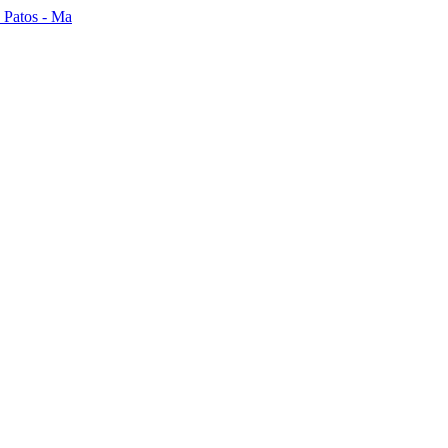
s Patos - Ma