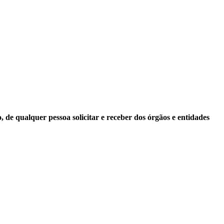
 de qualquer pessoa solicitar e receber dos órgãos e entidades