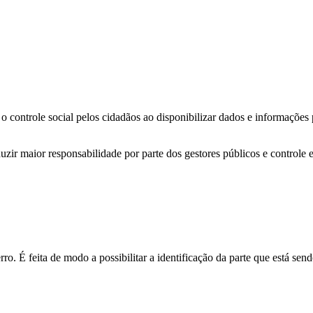
o controle social pelos cidadãos ao disponibilizar dados e informações
zir maior responsabilidade por parte dos gestores públicos e controle 
o. É feita de modo a possibilitar a identificação da parte que está send