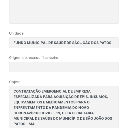
Unidade:
Origem do recurso financeiro:
Objeto: