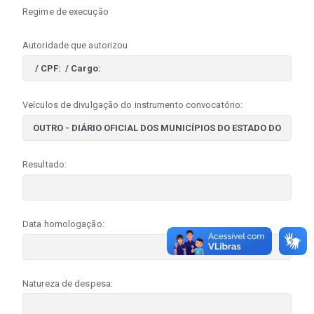
Regime de execução
Autoridade que autorizou
Veículos de divulgação do instrumento convocatório:
Resultado:
Data homologação:
Natureza de despesa: