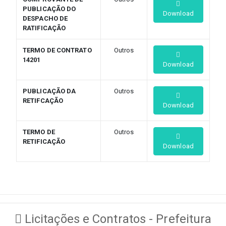
PUBLICAÇÃO DO
Download
DESPACHO DE
RATIFICAÇÃO
TERMO DE CONTRATO
Outros
14201
Download
PUBLICAÇÃO DA
Outros
RETIFCAÇÃO
Download
TERMO DE
Outros
RETIFICAÇÃO
Download
Licitações e Contratos - Prefeitura