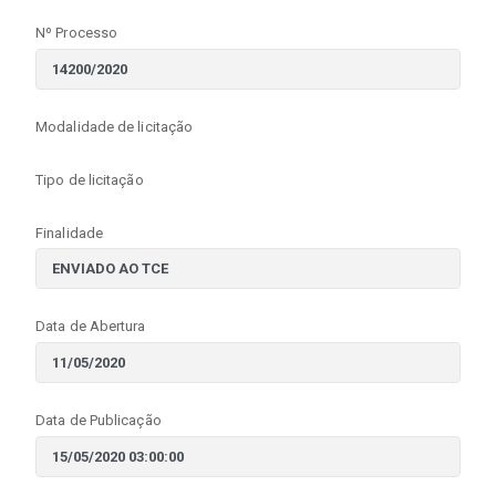
Nº Processo
Modalidade de licitação
Tipo de licitação
Finalidade
Data de Abertura
Data de Publicação