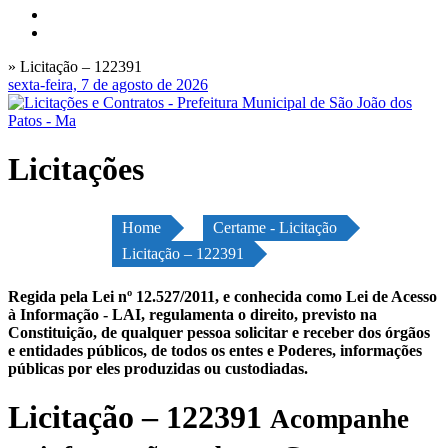
» Licitação – 122391
sexta-feira, 7 de agosto de 2026
Licitações
Home
Certame - Licitação
Licitação – 122391
Regida pela Lei nº 12.527/2011, e conhecida como Lei de Acesso
à Informação - LAI, regulamenta o direito, previsto na
Constituição, de qualquer pessoa solicitar e receber dos órgãos
e entidades públicos, de todos os entes e Poderes, informações
públicas por eles produzidas ou custodiadas.
Licitação – 122391
Acompanhe