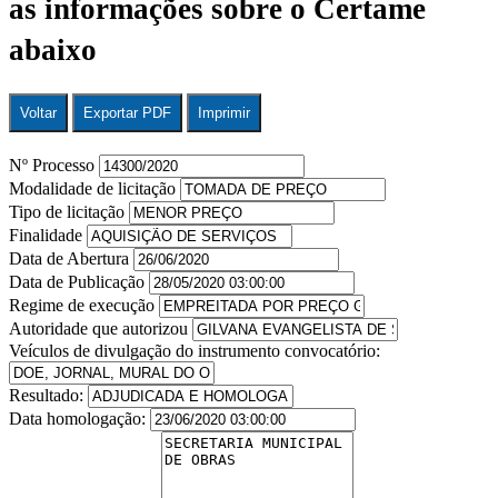
as informações sobre o Certame
abaixo
Voltar
Exportar PDF
Imprimir
Nº Processo
Modalidade de licitação
Tipo de licitação
Finalidade
Data de Abertura
Data de Publicação
Regime de execução
Autoridade que autorizou
Veículos de divulgação do instrumento convocatório:
Resultado:
Data homologação: