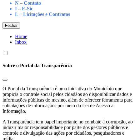
N – Contato
I – E-Sic
L – Licitações e Contratos
Fechar
Home
Inbox
Sobre o Portal da Transparência
O Portal da Transparência é uma iniciativa do Municíoio que
propicia o controle social pelos cidadãos ao disponibilizar dados e
informações públicas do mesmo, além de oferecer ferramenta para
solicitações de informações por meio da Lei de Acesso a
Informação.
A Transparência tem papel importante no combate à corrupção, ao
induzir maior responsabilidade por parte dos gestores públicos e
controle e divulgação das ações por cidadãos, pesquisadores e
mídia.