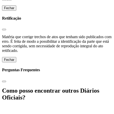
Fechar
Retificação
Matéria que corrige trechos de atos que tenham sido publicados com
erro. É feita de modo a possibilitar a identificação da parte que está
sendo corrigida, sem necessidade de reprodução integral do ato
retificado.
Fechar
Perguntas Frequentes
Como posso encontrar outros Diários
Oficiais?