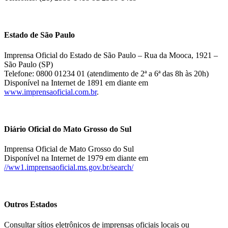
Estado de São Paulo
Imprensa Oficial do Estado de São Paulo – Rua da Mooca, 1921 –
São Paulo (SP)
Telefone: 0800 01234 01 (atendimento de 2ª a 6ª das 8h às 20h)
Disponível na Internet de 1891 em diante em
www.imprensaoficial.com.br
.
Diário Oficial do Mato Grosso do Sul
Imprensa Oficial de Mato Grosso do Sul
Disponível na Internet de 1979 em diante em
//ww1.imprensaoficial.ms.gov.br/search/
Outros Estados
Consultar sítios eletrônicos de imprensas oficiais locais ou