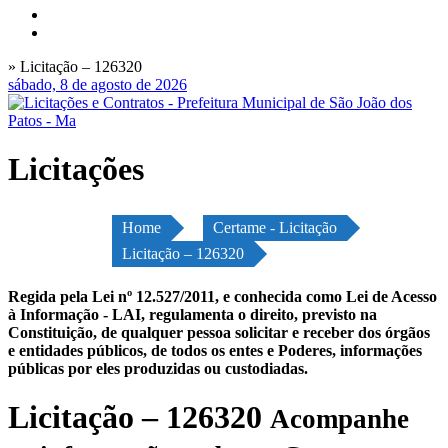
» Licitação – 126320
sábado, 8 de agosto de 2026
Licitações
Home
Certame - Licitação
Licitação – 126320
Regida pela Lei nº 12.527/2011, e conhecida como Lei de Acesso
à Informação - LAI, regulamenta o direito, previsto na
Constituição, de qualquer pessoa solicitar e receber dos órgãos
e entidades públicos, de todos os entes e Poderes, informações
públicas por eles produzidas ou custodiadas.
Licitação – 126320
Acompanhe