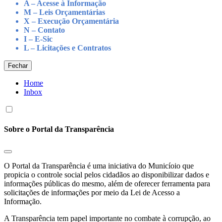
A – Acesse à Informação
M – Leis Orçamentárias
X – Execução Orçamentária
N – Contato
I – E-Sic
L – Licitações e Contratos
Fechar
Home
Inbox
Sobre o Portal da Transparência
O Portal da Transparência é uma iniciativa do Municíoio que
propicia o controle social pelos cidadãos ao disponibilizar dados e
informações públicas do mesmo, além de oferecer ferramenta para
solicitações de informações por meio da Lei de Acesso a
Informação.
A Transparência tem papel importante no combate à corrupção, ao