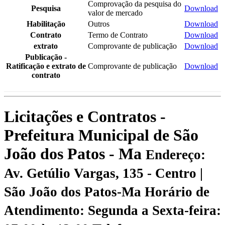
Comprovação da pesquisa do
Pesquisa
Download
valor de mercado
Habilitação
Outros
Download
Contrato
Termo de Contrato
Download
extrato
Comprovante de publicação
Download
Publicação -
Ratificação e extrato de
Comprovante de publicação
Download
contrato
Licitações e Contratos -
Prefeitura Municipal de São
João dos Patos - Ma
Endereço:
Av. Getúlio Vargas, 135 - Centro |
São João dos Patos-Ma
Horário de
Atendimento: Segunda a Sexta-feira: