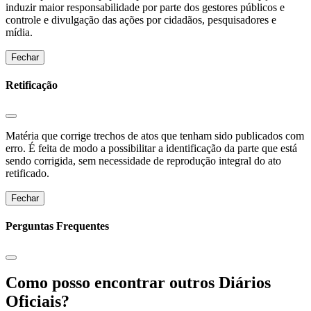
induzir maior responsabilidade por parte dos gestores públicos e
controle e divulgação das ações por cidadãos, pesquisadores e
mídia.
Fechar
Retificação
Matéria que corrige trechos de atos que tenham sido publicados com
erro. É feita de modo a possibilitar a identificação da parte que está
sendo corrigida, sem necessidade de reprodução integral do ato
retificado.
Fechar
Perguntas Frequentes
Como posso encontrar outros Diários
Oficiais?