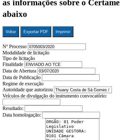
as informações sobre o Certame
abaixo
Voltar
Exportar PDF
Imprimir
Nº Processo
Modalidade de licitação
Tipo de licitação
Finalidade
Data de Abertura
Data de Publicação
Regime de execução
Autoridade que autorizou
Veículos de divulgação do instrumento convocatório:
Resultado:
Data homologação: