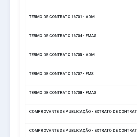
TERMO DE CONTRATO 16701 - ADM
TERMO DE CONTRATO 16704 - FMAS
TERMO DE CONTRATO 16705 - ADM
TERMO DE CONTRATO 16707 - FMS
TERMO DE CONTRATO 16708 - FMAS
COMPROVANTE DE PUBLICAÇÃO - EXTRATO DE CONTRA
COMPROVANTE DE PUBLICAÇÃO - EXTRATO DE CONTRA