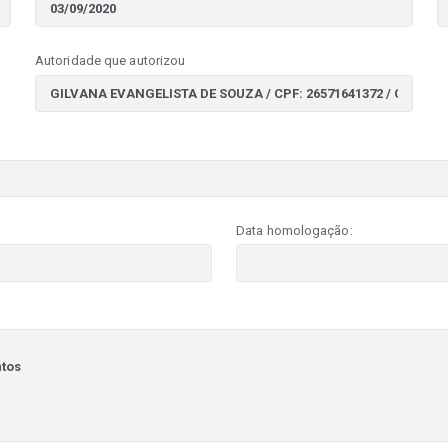
Autoridade que autorizou
Data homologação: