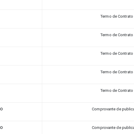
Termo de Contrato
Termo de Contrato
Termo de Contrato
Termo de Contrato
Termo de Contrato
TO
Comprovante de public
TO
Comprovante de public