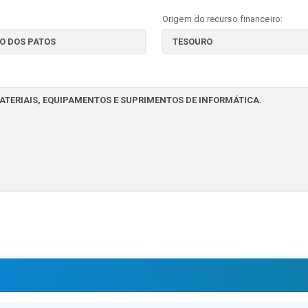
Origem do recurso financeiro: