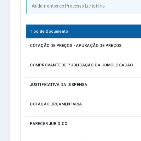
Andamentos do Processo Licitatório
Tipo de Documento
COTAÇÃO DE PREÇOS - APURAÇÃO DE PREÇOS
COMPROVANTE DE PUBLICAÇÃO DA HOMOLOGAÇÃO
JUSTIFICATIVA DA DISPENSA
DOTAÇÃO ORÇAMENTÁRIA
PARECER JURÍDICO