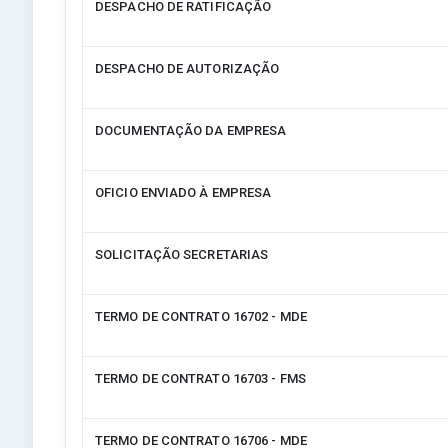
DESPACHO DE RATIFICAÇÃO
DESPACHO DE AUTORIZAÇÃO
DOCUMENTAÇÃO DA EMPRESA
OFICIO ENVIADO À EMPRESA
SOLICITAÇÃO SECRETARIAS
TERMO DE CONTRATO 16702 - MDE
TERMO DE CONTRATO 16703 - FMS
TERMO DE CONTRATO 16706 - MDE