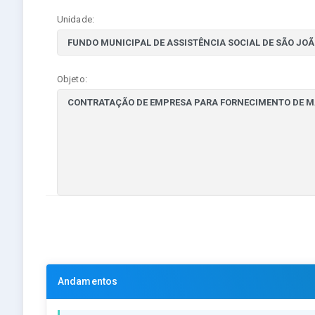
Unidade:
Objeto:
Andamentos