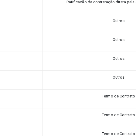
Ratificação da contratação direta pela
Outros
Outros
Outros
Outros
Termo de Contrato
Termo de Contrato
Termo de Contrato