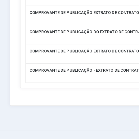
COMPROVANTE DE PUBLICAÇÃO EXTRATO DE CONTRAT
COMPROVANTE DE PUBLICAÇÃO DO EXTRATO DE CONTR
COMPROVANTE DE PUBLICAÇÃO EXTRATO DE CONTRAT
COMPROVANTE DE PUBLICAÇÃO - EXTRATO DE CONTRA