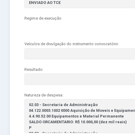
Regime de execução
Veículos de divulgação do instrumento convocatório:
Resultado:
Natureza de despesa: