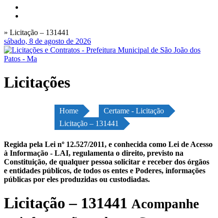
» Licitação – 131441
sábado, 8 de agosto de 2026
Licitações
Home
Certame - Licitação
Licitação – 131441
Regida pela Lei nº 12.527/2011, e conhecida como Lei de Acesso
à Informação - LAI, regulamenta o direito, previsto na
Constituição, de qualquer pessoa solicitar e receber dos órgãos
e entidades públicos, de todos os entes e Poderes, informações
públicas por eles produzidas ou custodiadas.
Licitação – 131441
Acompanhe