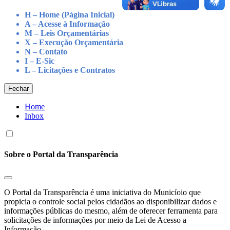
H – Home (Página Inicial)
A – Acesse à Informação
M – Leis Orçamentárias
X – Execução Orçamentária
N – Contato
I – E-Sic
L – Licitações e Contratos
Fechar
Home
Inbox
Sobre o Portal da Transparência
O Portal da Transparência é uma iniciativa do Municíoio que
propicia o controle social pelos cidadãos ao disponibilizar dados e
informações públicas do mesmo, além de oferecer ferramenta para
solicitações de informações por meio da Lei de Acesso a
Informação.