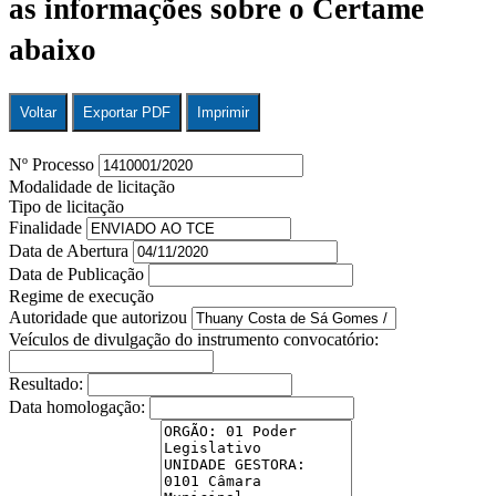
as informações sobre o Certame
abaixo
Voltar
Exportar PDF
Imprimir
Nº Processo
Modalidade de licitação
Tipo de licitação
Finalidade
Data de Abertura
Data de Publicação
Regime de execução
Autoridade que autorizou
Veículos de divulgação do instrumento convocatório:
Resultado:
Data homologação: