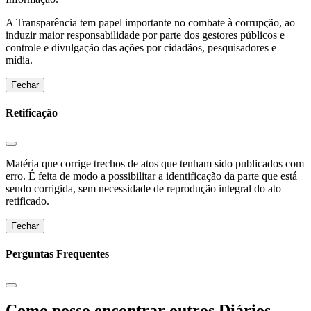
A Transparência tem papel importante no combate à corrupção, ao
induzir maior responsabilidade por parte dos gestores públicos e
controle e divulgação das ações por cidadãos, pesquisadores e
mídia.
Fechar
Retificação
Matéria que corrige trechos de atos que tenham sido publicados com
erro. É feita de modo a possibilitar a identificação da parte que está
sendo corrigida, sem necessidade de reprodução integral do ato
retificado.
Fechar
Perguntas Frequentes
Como posso encontrar outros Diários