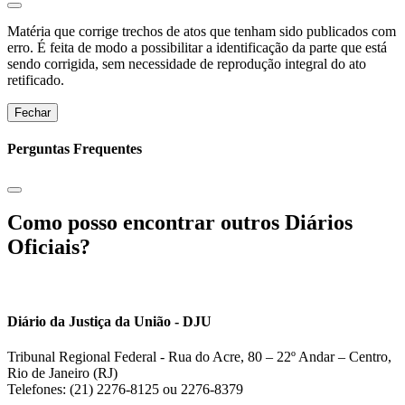
Matéria que corrige trechos de atos que tenham sido publicados com
erro. É feita de modo a possibilitar a identificação da parte que está
sendo corrigida, sem necessidade de reprodução integral do ato
retificado.
Fechar
Perguntas Frequentes
Como posso encontrar outros Diários
Oficiais?
Diário da Justiça da União - DJU
Tribunal Regional Federal - Rua do Acre, 80 – 22º Andar – Centro,
Rio de Janeiro (RJ)
Telefones: (21) 2276-8125 ou 2276-8379