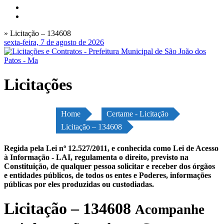
» Licitação – 134608
sexta-feira, 7 de agosto de 2026
Licitações
Home
Certame - Licitação
Licitação – 134608
Regida pela Lei nº 12.527/2011, e conhecida como Lei de Acesso
à Informação - LAI, regulamenta o direito, previsto na
Constituição, de qualquer pessoa solicitar e receber dos órgãos
e entidades públicos, de todos os entes e Poderes, informações
públicas por eles produzidas ou custodiadas.
Licitação – 134608
Acompanhe