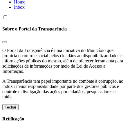
Home
Inbox
Sobre o Portal da Transparência
O Portal da Transparência é uma iniciativa do Municíoio que
propicia o controle social pelos cidadãos ao disponibilizar dados e
informações públicas do mesmo, além de oferecer ferramenta para
solicitações de informações por meio da Lei de Acesso a
Informação.
A Transparência tem papel importante no combate à corrupção, ao
induzir maior responsabilidade por parte dos gestores públicos e
controle e divulgação das ações por cidadãos, pesquisadores e
mídia.
Fechar
Retificação