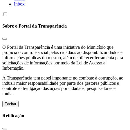
Inbox
Sobre o Portal da Transparência
O Portal da Transparência é uma iniciativa do Municíoio que
propicia o controle social pelos cidadãos ao disponibilizar dados e
informações públicas do mesmo, além de oferecer ferramenta para
solicitações de informações por meio da Lei de Acesso a
Informação.
A Transparência tem papel importante no combate à corrupção, ao
induzir maior responsabilidade por parte dos gestores públicos e
controle e divulgação das ações por cidadãos, pesquisadores e
mídia.
Fechar
Retificação