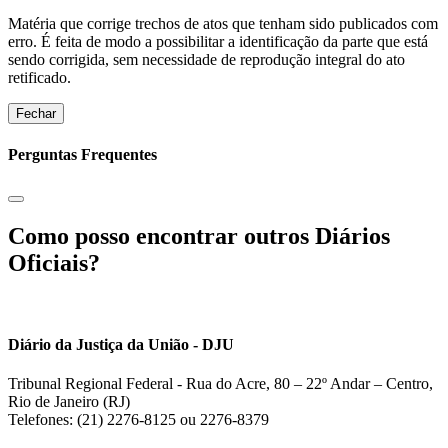
Matéria que corrige trechos de atos que tenham sido publicados com
erro. É feita de modo a possibilitar a identificação da parte que está
sendo corrigida, sem necessidade de reprodução integral do ato
retificado.
Fechar
Perguntas Frequentes
Como posso encontrar outros Diários
Oficiais?
Diário da Justiça da União - DJU
Tribunal Regional Federal - Rua do Acre, 80 – 22º Andar – Centro,
Rio de Janeiro (RJ)
Telefones: (21) 2276-8125 ou 2276-8379