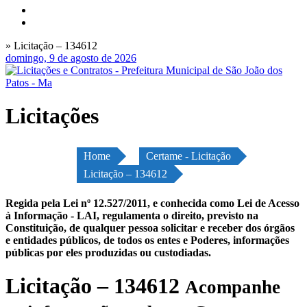
» Licitação – 134612
domingo, 9 de agosto de 2026
Licitações
Home
Certame - Licitação
Licitação – 134612
Regida pela Lei nº 12.527/2011, e conhecida como Lei de Acesso
à Informação - LAI, regulamenta o direito, previsto na
Constituição, de qualquer pessoa solicitar e receber dos órgãos
e entidades públicos, de todos os entes e Poderes, informações
públicas por eles produzidas ou custodiadas.
Licitação – 134612
Acompanhe