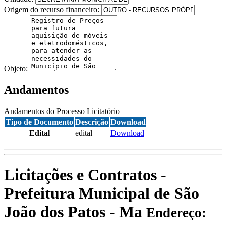
Origem do recurso financeiro:
Objeto:
Andamentos
Andamentos do Processo Licitatório
Tipo de Documento
Descrição
Download
Edital
edital
Download
Licitações e Contratos -
Prefeitura Municipal de São
João dos Patos - Ma
Endereço: