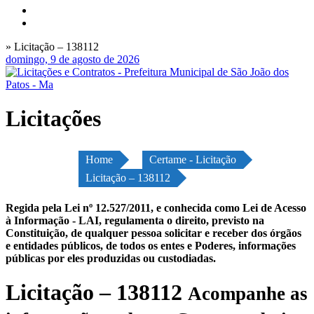
» Licitação – 138112
domingo, 9 de agosto de 2026
Licitações
Home
Certame - Licitação
Licitação – 138112
Regida pela Lei nº 12.527/2011, e conhecida como Lei de Acesso
à Informação - LAI, regulamenta o direito, previsto na
Constituição, de qualquer pessoa solicitar e receber dos órgãos
e entidades públicos, de todos os entes e Poderes, informações
públicas por eles produzidas ou custodiadas.
Licitação – 138112
Acompanhe as