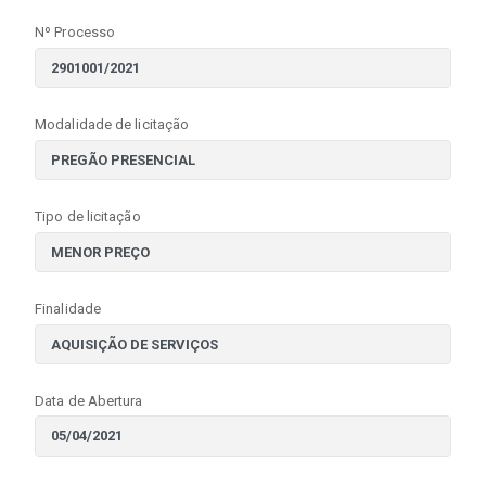
Nº Processo
Modalidade de licitação
Tipo de licitação
Finalidade
Data de Abertura