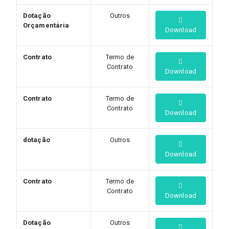
Dotação
Outros
Orçamentária
Download
Contrato
Termo de
Contrato
Download
Contrato
Termo de
Contrato
Download
dotação
Outros
Download
Contrato
Termo de
Contrato
Download
Dotação
Outros