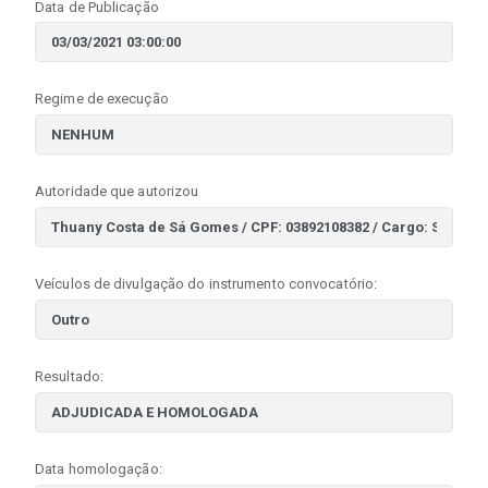
Data de Publicação
Regime de execução
Autoridade que autorizou
Veículos de divulgação do instrumento convocatório:
Resultado:
Data homologação: