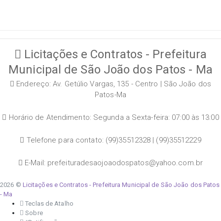
Licitações e Contratos - Prefeitura
Municipal de São João dos Patos - Ma
Endereço: Av. Getúlio Vargas, 135 - Centro | São João dos
Patos-Ma
Horário de Atendimento: Segunda a Sexta-feira: 07:00 às 13:00
Telefone para contato: (99)35512328 | (99)35512229
E-Mail: prefeituradesaojoaodospatos@yahoo.com.br
2026 ©
Licitações e Contratos - Prefeitura Municipal de São João dos Patos
- Ma
Teclas de Atalho
Sobre