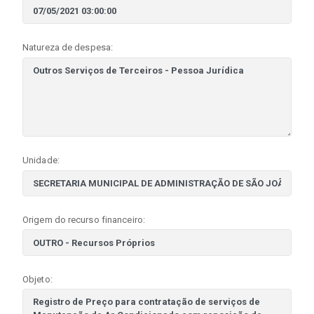
Natureza de despesa:
Unidade:
Origem do recurso financeiro:
Objeto: