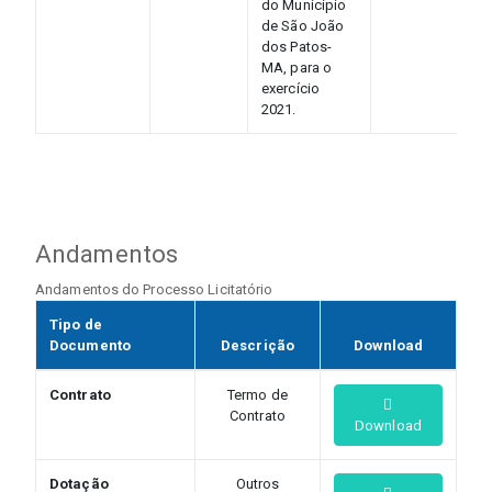
do Município
de São João
dos Patos-
MA, para o
exercício
2021.
Andamentos
Andamentos do Processo Licitatório
Tipo de
Documento
Descrição
Download
Contrato
Termo de
Contrato
Download
Dotação
Outros