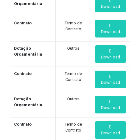
Orçamentária
Download
Contrato
Termo de
Contrato
Download
Dotação
Outros
Orçamentária
Download
Contrato
Termo de
Contrato
Download
Dotação
Outros
Orçamentária
Download
Contrato
Termo de
Contrato
Download